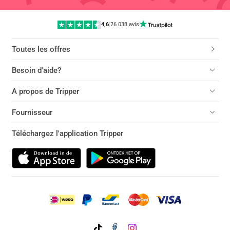
4,6
|
26 038 avis
Toutes les offres
Besoin d'aide?
A propos de Tripper
Fournisseur
Téléchargez l'application Tripper