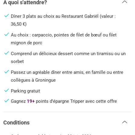
A quoi s'attendre?
Dîner 3 plats au choix au Restaurant Gabriël (valeur :
36,50 €)
Au choix : carpaccio, pointes de filet de bœuf ou filet
mignon de porc
Comprend un délicieux dessert comme un tiramisu ou un
sorbet
Passez un agréable dîner entre amis, en famille ou entre
collègues à Groningue
Parking gratuit
Gagnez
19+
points d'épargne Tripper avec cette offre
Conditions