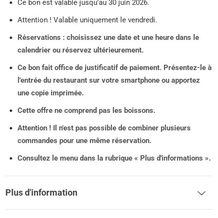
Ce bon est valable jusqu'au 30 juin 2026.
Attention ! Valable uniquement le vendredi.
Réservations : choisissez une date et une heure dans le
calendrier ou réservez ultérieurement.
Ce bon fait office de justificatif de paiement. Présentez-le à
l'entrée du restaurant sur votre smartphone ou apportez
une copie imprimée.
Cette offre ne comprend pas les boissons.
Attention !
Il n'est pas possible de combiner plusieurs
commandes pour une même réservation.
Consultez le menu dans la rubrique « Plus d'informations ».
Plus d'information