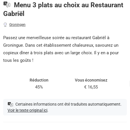
Menu 3 plats au choix au Restaurant
Gabriël
Groningen
Passez une merveilleuse soirée au restaurant Gabriël à
Groningue. Dans cet établissement chaleureux, savourez un
copieux dîner à trois plats avec un large choix. Il y en a pour
tous les goûts !
Réduction
Vous économisez
45%
€ 16,55
Certaines informations ont été traduites automatiquement.
Voir le texte original ici
.