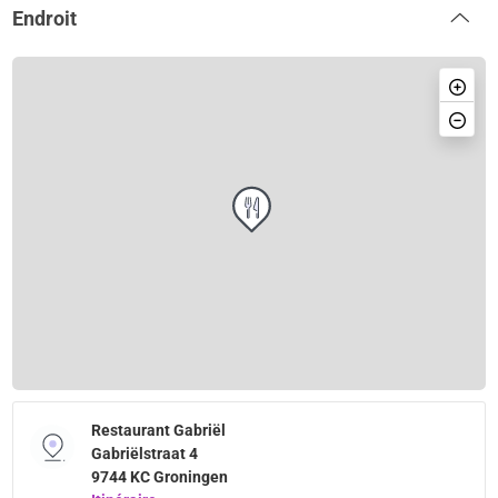
Endroit
Restaurant Gabriël
Gabriëlstraat 4
9744 KC Groningen