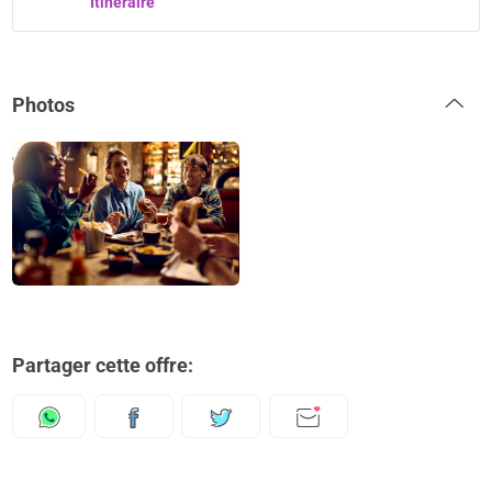
Itinéraire
Photos
Partager cette offre: