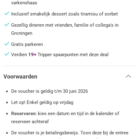
varkenshaas
Inclusief smakelijk dessert zoals tiramisu of sorbet
Gezellig dineren met vrienden, familie of collega's in
Groningen
Gratis parkeren
Verdien
19+
Tripper spaarpunten met deze deal
Voorwaarden
De voucher is geldig t/m 30 juni 2026
Let op! Enkel geldig op vrijdag
Reserveren:
kies een datum en tijd in de kalender of
reserveer achteraf
De voucher is je betalingsbewijs. Toon deze bij de entree