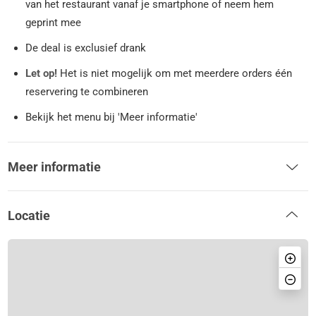
van het restaurant vanaf je smartphone of neem hem
geprint mee
De deal is exclusief drank
Let op!
Het is niet mogelijk om met meerdere orders één
reservering te combineren
Bekijk het menu bij 'Meer informatie'
Meer informatie
Locatie