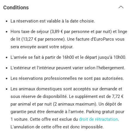
Conditions
La réservation est valable à la date choisie.
Hors taxe de séjour (3,89 € par personne et par nuit) et linge
de lit (13,27 € par personne). Une facture d'EuroParcs vous
sera envoyée avant votre séjour.
L'arrivée se fait à partir de 16h00 et le départ jusqu'à 10h00.
L'extérieur et l'intérieur peuvent varier selon l'hébergement.
Les réservations professionnelles ne sont pas autorisées.
Les animaux domestiques sont acceptés sur demande et
sous réserve de disponibilité. Le supplément est de 7,72 €
par animal et par nuit (2 animaux maximum). Un dépôt de
garantie peut être demandé à l'arrivée. Parking gratuit pour
1 voiture. Cette offre est exclue du
droit de rétractation
.
L'annulation de cette offre est donc impossible.