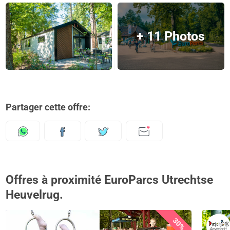
+ 11 Photos
Partager cette offre:
Offres à proximité EuroParcs Utrechtse
Heuvelrug.
30%