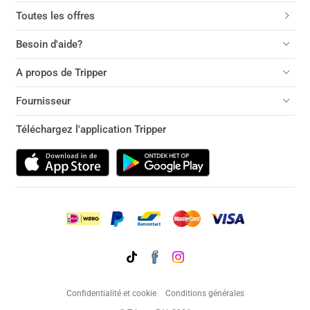
Toutes les offres
Besoin d'aide?
A propos de Tripper
Fournisseur
Téléchargez l'application Tripper
Confidentialité et cookie
Conditions générales