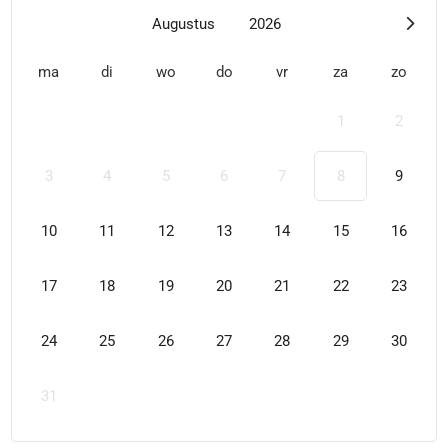
Augustus
2026
ma
di
wo
do
vr
za
zo
1
2
3
4
5
6
7
8
9
10
11
12
13
14
15
16
17
18
19
20
21
22
23
24
25
26
27
28
29
30
31