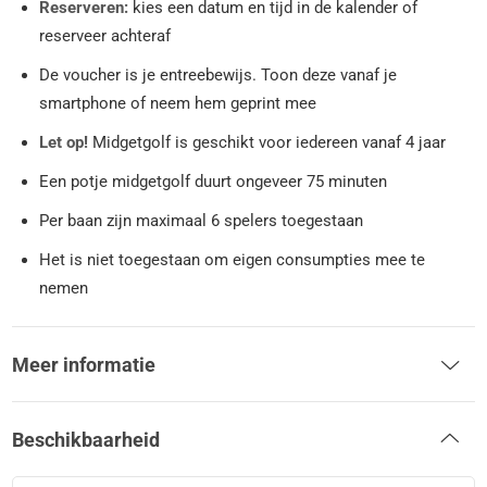
Reserveren:
kies een datum en tijd in de kalender of
reserveer achteraf
De voucher is je entreebewijs. Toon deze vanaf je
smartphone of neem hem geprint mee
Let op!
Midgetgolf is geschikt voor iedereen vanaf 4 jaar
Een potje midgetgolf duurt ongeveer 75 minuten
Per baan zijn maximaal 6 spelers toegestaan
Het is niet toegestaan om eigen consumpties mee te
nemen
Meer informatie
Beschikbaarheid