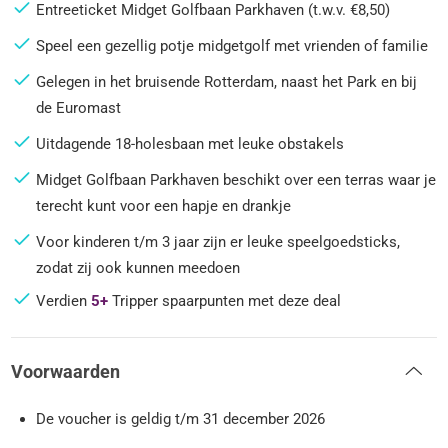
Entreeticket Midget Golfbaan Parkhaven (t.w.v. €8,50)
Speel een gezellig potje midgetgolf met vrienden of familie
Gelegen in het bruisende Rotterdam, naast het Park en bij
de Euromast
Uitdagende 18-holesbaan met leuke obstakels
Midget Golfbaan Parkhaven beschikt over een terras waar je
terecht kunt voor een hapje en drankje
Voor kinderen t/m 3 jaar zijn er leuke speelgoedsticks,
zodat zij ook kunnen meedoen
Verdien
5+
Tripper spaarpunten met deze deal
Voorwaarden
De voucher is geldig t/m 31 december 2026