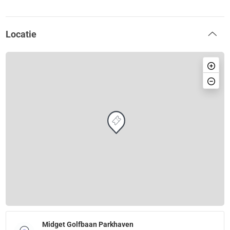
Locatie
Midget Golfbaan Parkhaven