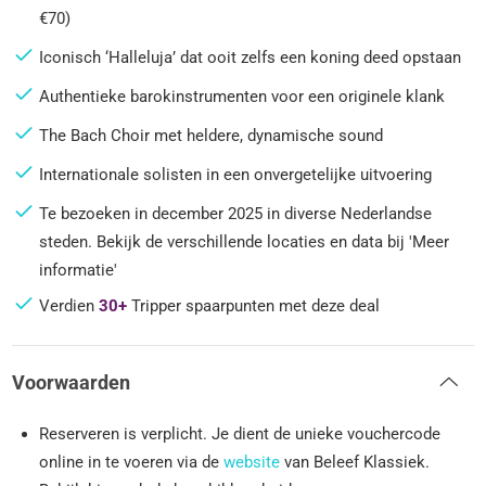
€70)
Iconisch ‘Halleluja’ dat ooit zelfs een koning deed opstaan
Authentieke barokinstrumenten voor een originele klank
The Bach Choir met heldere, dynamische sound
Internationale solisten in een onvergetelijke uitvoering
Te bezoeken in december 2025 in diverse Nederlandse
steden. Bekijk de verschillende locaties en data bij 'Meer
informatie'
Verdien
30+
Tripper spaarpunten met deze deal
Voorwaarden
Reserveren is verplicht. Je dient de unieke vouchercode
online in te voeren via de
website
van Beleef Klassiek.