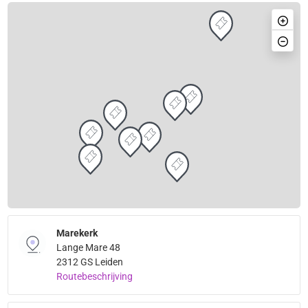
Marekerk
Lange Mare 48
2312 GS Leiden
Routebeschrijving