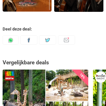
Deel deze deal:
Vergelijkbare deals
18%