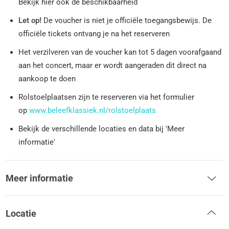
Bekijk hier ook de beschikbaarheid
Let op!
De voucher is niet je officiële toegangsbewijs. De
officiële tickets ontvang je na het reserveren
Het verzilveren van de voucher kan tot 5 dagen voorafgaand
aan het concert, maar er wordt aangeraden dit direct na
aankoop te doen
Rolstoelplaatsen zijn te reserveren via het formulier
op
www.beleefklassiek.nl/rolstoelplaats
Bekijk de verschillende locaties en data bij 'Meer
informatie'
Meer informatie
Locatie