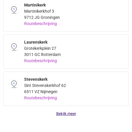
Martinikerk
Martinikerkhof 3
9712 JG Groningen
Routebeschrijving
Laurenskerk
Grotekerkplein 27
3011 GC Rotterdam
Routebeschrijving
Stevenskerk
Sint Stevenskerkhof 62
6511 VZ Nijmegen
Routebeschrijving
Bekijk meer