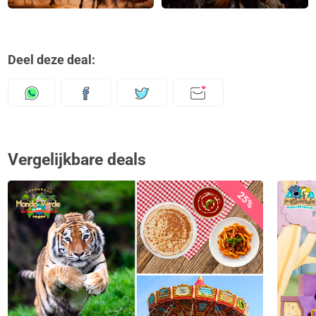
Deel deze deal:
Vergelijkbare deals
25%