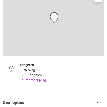
Tongeren
Rutterweg 85
3700 Tongeren
Routebeschrijving
Deal opties