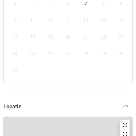
3
4
5
6
7
8
9
10
11
12
13
14
15
16
17
18
19
20
21
22
23
24
25
26
27
28
29
30
31
Locatie