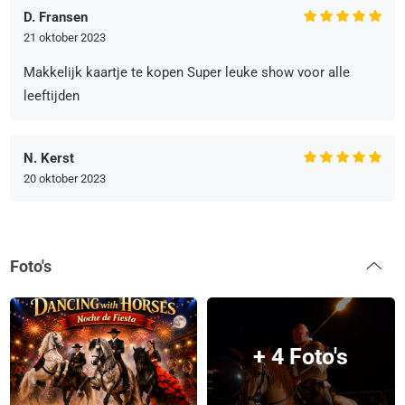
D. Fransen
21 oktober 2023
Makkelijk kaartje te kopen Super leuke show voor alle
leeftijden
N. Kerst
20 oktober 2023
Foto's
+ 4 Foto's