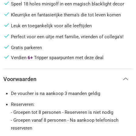
Speel 18 holes minigolf in een magisch blacklight decor
Kleurrijke en fantasierijke thema’s die tot leven komen
Leuk en toegankelijk voor alle leeftijden
Perfect voor een uitje met familie, vrienden of collega's!
Gratis parkeren
Verdien
6+
Tripper spaarpunten met deze deal
Voorwaarden
De voucher is na aankoop 3 maanden geldig
Reserveren:
- Groepen tot 8 personen - Reserveren is niet nodig
- Groepen vanaf 8 personen - Na aankoop telefonisch
reserveren