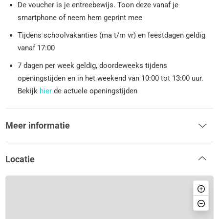
De voucher is je entreebewijs. Toon deze vanaf je
smartphone of neem hem geprint mee
Tijdens schoolvakanties (ma t/m vr) en feestdagen geldig
vanaf 17:00
7 dagen per week geldig, doordeweeks tijdens
openingstijden en in het weekend van 10:00 tot 13:00 uur.
Bekijk
hier
de actuele openingstijden
Meer informatie
Locatie