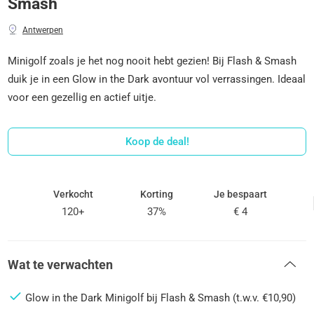
Smash
Antwerpen
Minigolf zoals je het nog nooit hebt gezien! Bij Flash & Smash
duik je in een Glow in the Dark avontuur vol verrassingen. Ideaal
voor een gezellig en actief uitje.
Koop de deal!
Verkocht
Korting
Je bespaart
120+
37%
€ 4
Wat te verwachten
Glow in the Dark Minigolf bij Flash & Smash (t.w.v. €10,90)