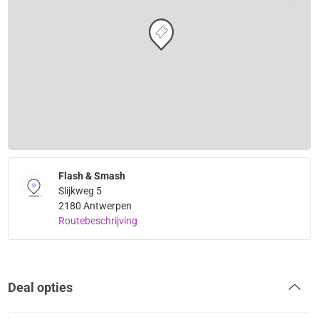
Flash & Smash
Slijkweg 5
2180 Antwerpen
Routebeschrijving
Deal opties