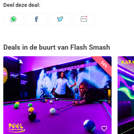
Deel deze deal:
Deals in de buurt van Flash Smash
54%