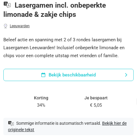
Lasergamen incl. onbeperkte
limonade & zakje chips
Leeuwarden
Beleef actie en spanning met 2 of 3 rondes lasergamen bij
Lasergamen Leeuwarden! Inclusief onbeperkte limonade en
chips voor een complete uitstap met vrienden of familie.
Bekijk beschikbaarheid
Korting
Je bespaart
34%
€ 5,05
Sommige informatie is automatisch vertaald.
Bekijk hier de
originele tekst