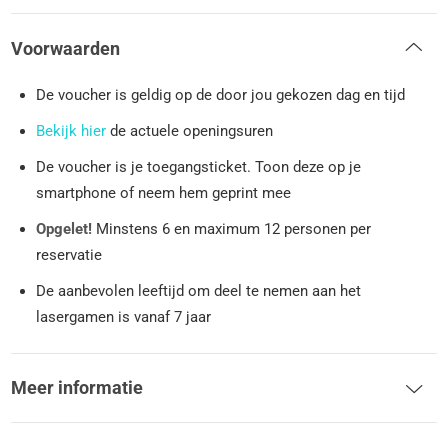
Voorwaarden
De voucher is geldig op de door jou gekozen dag en tijd
Bekijk hier
de actuele openingsuren
De voucher is je toegangsticket. Toon deze op je
smartphone of neem hem geprint mee
Opgelet!
Minstens 6 en maximum 12 personen per
reservatie
De aanbevolen leeftijd om deel te nemen aan het
lasergamen is vanaf 7 jaar
Meer informatie