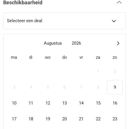
Beschikbaarheid
Selecteer een deal
Augustus
2026
ma
di
wo
do
vr
za
zo
1
2
3
4
5
6
7
8
9
10
11
12
13
14
15
16
17
18
19
20
21
22
23