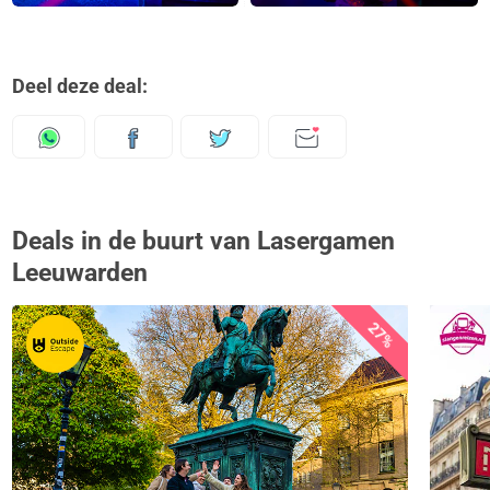
Deel deze deal:
Deals in de buurt van Lasergamen
Leeuwarden
27%