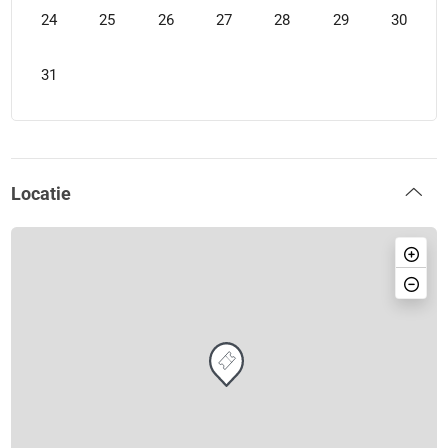
24
25
26
27
28
29
30
31
Locatie