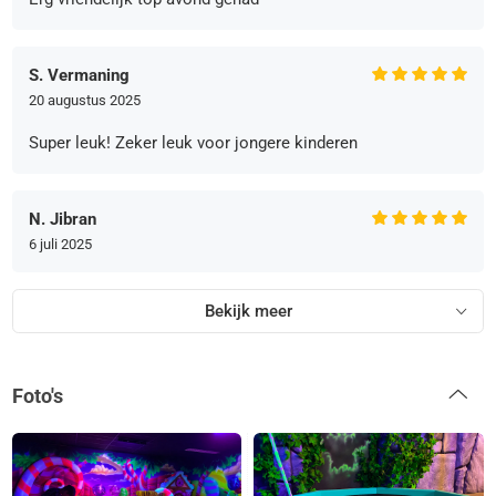
S. Vermaning
20 augustus 2025
Super leuk! Zeker leuk voor jongere kinderen
N. Jibran
6 juli 2025
Bekijk meer
Foto's