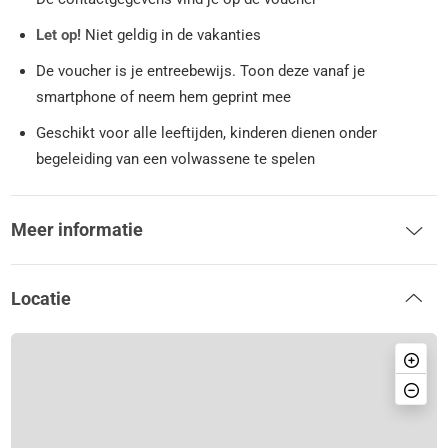
Let op!
Niet geldig in de vakanties
De voucher is je entreebewijs. Toon deze vanaf je
smartphone of neem hem geprint mee
Geschikt voor alle leeftijden, kinderen dienen onder
begeleiding van een volwassene te spelen
Meer informatie
Locatie