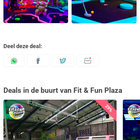
Deel deze deal:
Deals in de buurt van Fit & Fun Plaza
29%