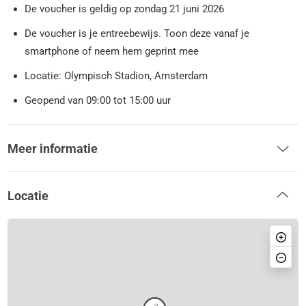
De voucher is geldig op zondag 21 juni 2026
De voucher is je entreebewijs. Toon deze vanaf je
smartphone of neem hem geprint mee
Locatie: Olympisch Stadion, Amsterdam
Geopend van 09:00 tot 15:00 uur
Meer informatie
Locatie