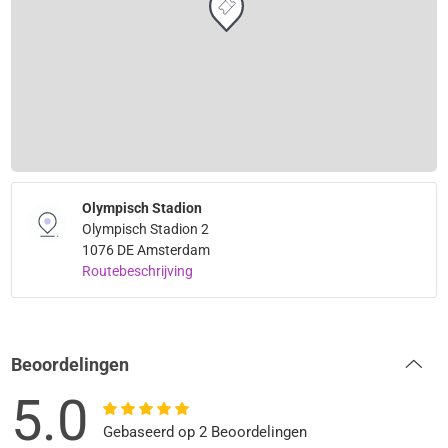
Olympisch Stadion
Olympisch Stadion 2
1076 DE Amsterdam
Routebeschrijving
Beoordelingen
5.0
Gebaseerd op 2 Beoordelingen