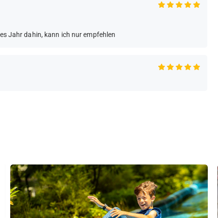
des Jahr dahin, kann ich nur empfehlen