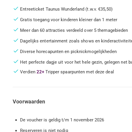
Entreeticket Taunus Wunderland (t.w.v. €35,50)
Gratis toegang voor kinderen kleiner dan 1 meter
Meer dan 60 attracties verdeeld over 5 themagebieden
Dagelijks entertainment zoals shows en kinderactiviteit
Diverse horecapunten en picknickmogelijkheden
Het perfecte dagje uit voor het hele gezin, gelegen net 
Verdien
22+
Tripper spaarpunten met deze deal
Voorwaarden
De voucher is geldig t/m 1 november 2026
Reserveren is niet nodig