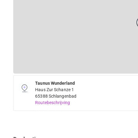
Taunus Wunderland
Haus Zur Schanze 1
65388 Schlangenbad
Routebeschrijving