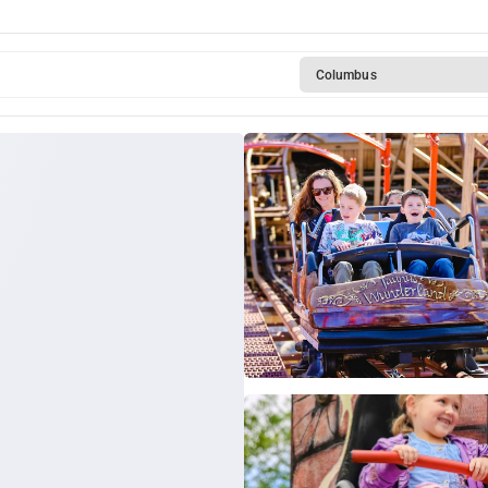
Columbus