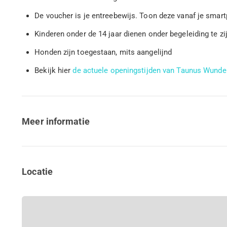
De voucher is je entreebewijs. Toon deze vanaf je sma
Kinderen onder de 14 jaar dienen onder begeleiding te 
Honden zijn toegestaan, mits aangelijnd
Bekijk hier
de actuele openingstijden van Taunus Wunde
Meer informatie
Locatie