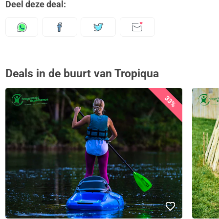
Deel deze deal:
Deals in de buurt van Tropiqua
33%