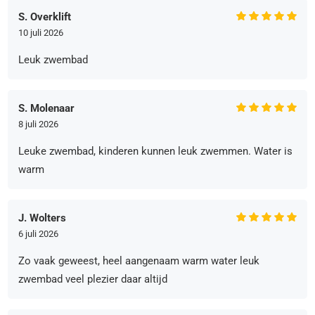
S. Overklift
10 juli 2026
Leuk zwembad
S. Molenaar
8 juli 2026
Leuke zwembad, kinderen kunnen leuk zwemmen. Water is
warm
J. Wolters
6 juli 2026
Zo vaak geweest, heel aangenaam warm water leuk
zwembad veel plezier daar altijd