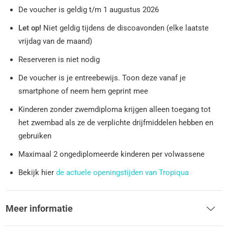
De voucher is geldig t/m 1 augustus 2026
Let op!
Niet geldig tijdens de discoavonden (elke laatste
vrijdag van de maand)
Reserveren is niet nodig
De voucher is je entreebewijs. Toon deze vanaf je
smartphone of neem hem geprint mee
Kinderen zonder zwemdiploma krijgen alleen toegang tot
het zwembad als ze de verplichte drijfmiddelen hebben en
gebruiken
Maximaal 2 ongediplomeerde kinderen per volwassene
Bekijk hier
de actuele openingstijden van Tropiqua
Meer informatie