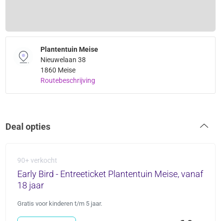
Plantentuin Meise
Nieuwelaan 38
1860 Meise
Routebeschrijving
Deal opties
90+ verkocht
Early Bird - Entreeticket Plantentuin Meise, vanaf
18 jaar
Gratis voor kinderen t/m 5 jaar.