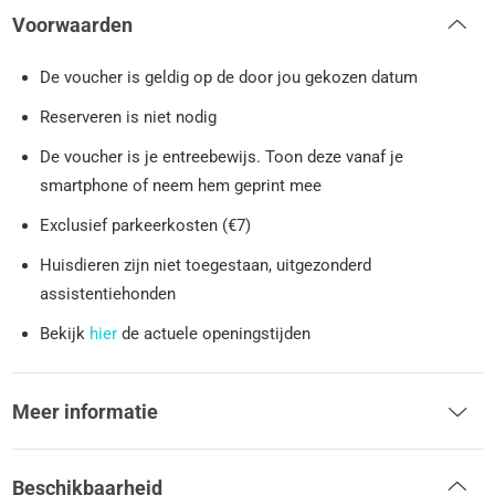
Voorwaarden
De voucher is geldig op de door jou gekozen datum
Reserveren is niet nodig
De voucher is je entreebewijs. Toon deze vanaf je
smartphone of neem hem geprint mee
Exclusief parkeerkosten (€7)
Huisdieren zijn niet toegestaan, uitgezonderd
assistentiehonden
Bekijk
hier
de actuele openingstijden
Meer informatie
Beschikbaarheid