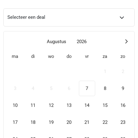
Selecteer een deal
Augustus
2026
ma
di
wo
do
vr
za
zo
1
2
3
4
5
6
7
8
9
10
11
12
13
14
15
16
17
18
19
20
21
22
23