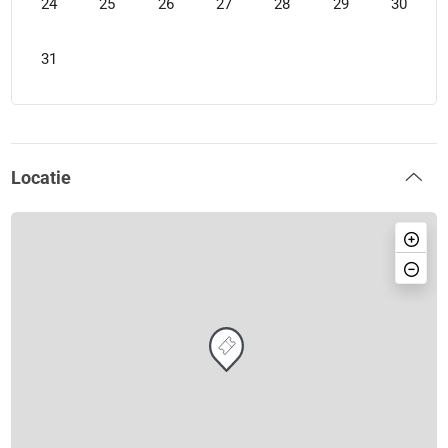
24
25
26
27
28
29
30
31
Locatie