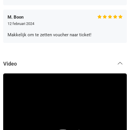
M. Boon
12 februari 2024
Makkelijk om te zetten voucher naar ticket!
Video