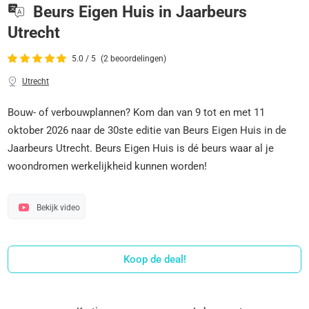
Beurs Eigen Huis in Jaarbeurs
Utrecht
5.0 / 5
(2 beoordelingen)
Utrecht
Bouw- of verbouwplannen? Kom dan van 9 tot en met 11
oktober 2026 naar de 30ste editie van Beurs Eigen Huis in de
Jaarbeurs Utrecht. Beurs Eigen Huis is dé beurs waar al je
woondromen werkelijkheid kunnen worden!
Bekijk video
Koop de deal!