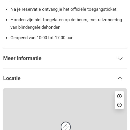
Na je reservatie ontvang je het officiële toegangsticket
Honden zijn niet toegelaten op de beurs, met uitzondering
van blindengeleidehonden
Geopend van 10:00 tot 17:00 uur
Meer informatie
Locatie