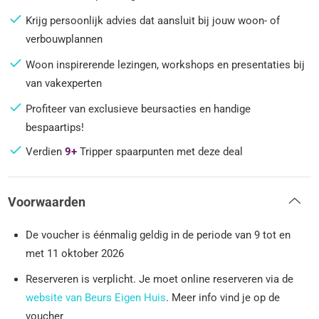
Krijg persoonlijk advies dat aansluit bij jouw woon- of
verbouwplannen
Woon inspirerende lezingen, workshops en presentaties bij
van vakexperten
Profiteer van exclusieve beursacties en handige
bespaartips!
Verdien
9+
Tripper spaarpunten met deze deal
Voorwaarden
De voucher is éénmalig geldig in de periode van 9 tot en
met 11 oktober 2026
Reserveren is verplicht. Je moet online reserveren via de
website van Beurs Eigen Huis
. Meer info vind je op de
voucher