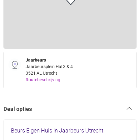
Jaarbeurs
Jaarbeursplein Hal 3 & 4
3521 AL Utrecht
Routebeschrijving
Deal opties
Beurs Eigen Huis in Jaarbeurs Utrecht