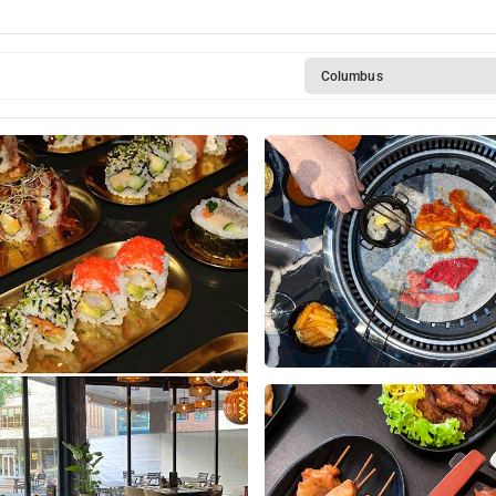
Columbus