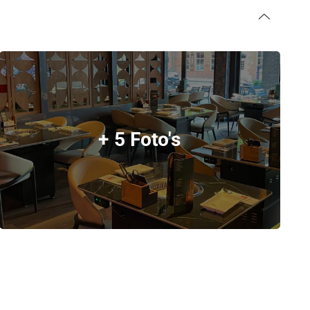
+ 5 Foto's