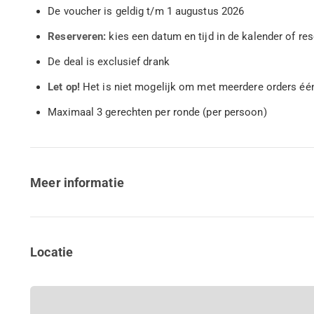
De voucher is geldig t/m 1 augustus 2026
Reserveren:
kies een datum en tijd in de kalender of re
De deal is exclusief drank
Let op!
Het is niet mogelijk om met meerdere orders éé
Maximaal 3 gerechten per ronde (per persoon)
Meer informatie
Locatie