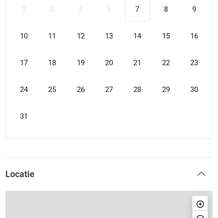
3
4
5
6
7
8
9
10
11
12
13
14
15
16
17
18
19
20
21
22
23
24
25
26
27
28
29
30
31
Locatie