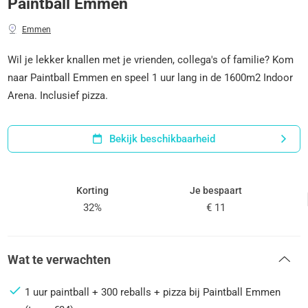
Paintball Emmen
Emmen
Wil je lekker knallen met je vrienden, collega's of familie? Kom
naar Paintball Emmen en speel 1 uur lang in de 1600m2 Indoor
Arena. Inclusief pizza.
Bekijk beschikbaarheid
Korting
Je bespaart
32%
€ 11
Wat te verwachten
1 uur paintball + 300 reballs + pizza bij Paintball Emmen