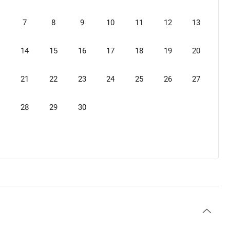
7
8
9
10
11
12
13
14
15
16
17
18
19
20
21
22
23
24
25
26
27
28
29
30