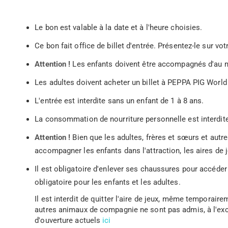
Le bon est valable à la date et à l'heure choisies.
Ce bon fait office de billet d'entrée. Présentez-le sur v
Attention !
Les enfants doivent être accompagnés d'au m
Les adultes doivent acheter un billet à PEPPA PIG World 
L'entrée est interdite sans un enfant de 1 à 8 ans.
La consommation de nourriture personnelle est interdite
Attention !
Bien que les adultes, frères et sœurs et autr
accompagner les enfants dans l'attraction, les aires de
Il est obligatoire d'enlever ses chaussures pour accéde
obligatoire pour les enfants et les adultes.
Il est interdit de quitter l'aire de jeux, même temporair
autres animaux de compagnie ne sont pas admis, à l'exc
d'ouverture actuels
ici