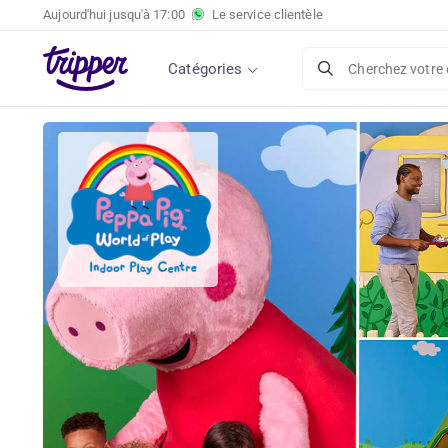
Aujourd'hui jusqu'à
17:00
Le service clientèle
Catégories
Cherchez votre 