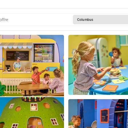
offre
Columbus