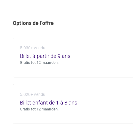
Options de l'offre
5.030+ vendu
Billet à partir de 9 ans
Gratis tot 12 maanden.
5.020+ vendu
Billet enfant de 1 à 8 ans
Gratis tot 12 maanden.