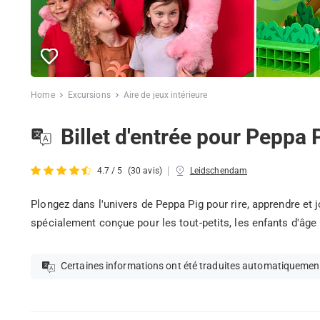
Home
Excursions
Aire de jeux intérieure
Billet d'entrée pour Peppa 
|
4.7 / 5
(30 avis)
Leidschendam
Plongez dans l'univers de Peppa Pig pour rire, apprendre et j
spécialement conçue pour les tout-petits, les enfants d'âge 
Certaines informations ont été traduites automatiquemen