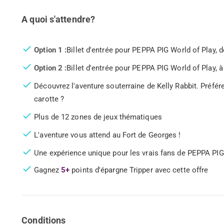
A quoi s'attendre?
Option 1 :
Billet d'entrée pour PEPPA PIG World of Play, de
Option 2 :
Billet d'entrée pour PEPPA PIG World of Play, à p
Découvrez l'aventure souterraine de Kelly Rabbit. Préfé
carotte ?
Plus de 12 zones de jeux thématiques
L'aventure vous attend au Fort de Georges !
Une expérience unique pour les vrais fans de PEPPA PIG
Gagnez
5+
points d'épargne Tripper avec cette offre
Conditions