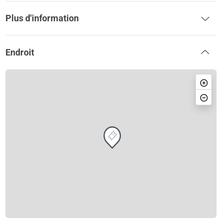
Plus d'information
Endroit