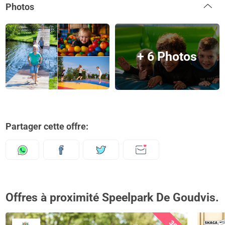
Photos
+ 6 Photos
Partager cette offre:
Offres à proximité Speelpark De Goudvis.