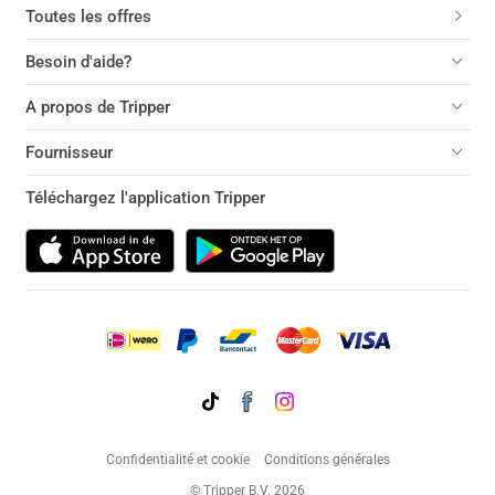
Toutes les offres
Besoin d'aide?
A propos de Tripper
Fournisseur
Téléchargez l'application Tripper
Confidentialité et cookie
Conditions générales
© Tripper B.V. 2026