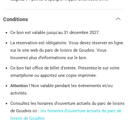
Conditions
Ce bon est valable jusqu'au 31 décembre 2027.
La réservation est obligatoire. Vous devez réserver en ligne
sur le site web du parc de loisirs de Goudvis. Vous
trouverez plus d'informations sur le bon.
Ce bon fait office de billet d'entrée. Présentez-le sur votre
smartphone ou apportez une copie imprimée.
Attention !
Non valable pendant les événements et/ou
activités.
Consultez les horaires d'ouverture actuels du parc de loisirs
de Goudvis ici :
les horaires d'ouverture actuels du parc de
loisirs de Goudvis