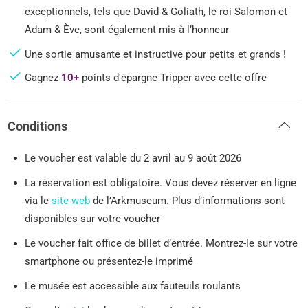
exceptionnels, tels que David & Goliath, le roi Salomon et
Adam & Ève, sont également mis à l’honneur
Une sortie amusante et instructive pour petits et grands !
Gagnez
10+
points d'épargne Tripper avec cette offre
Conditions
Le voucher est valable du 2 avril au 9 août 2026
La réservation est obligatoire. Vous devez réserver en ligne
via le
site web
de l’Arkmuseum. Plus d’informations sont
disponibles sur votre voucher
Le voucher fait office de billet d’entrée. Montrez-le sur votre
smartphone ou présentez-le imprimé
Le musée est accessible aux fauteuils roulants