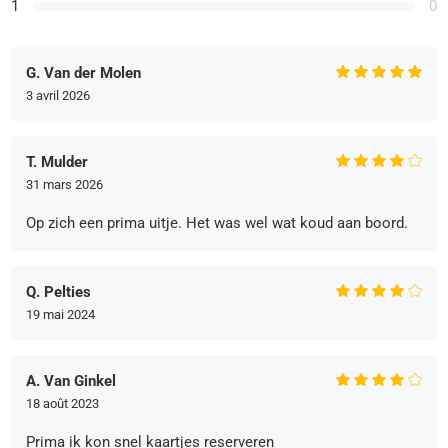
1
0
G. Van der Molen
3 avril 2026
T. Mulder
31 mars 2026
Op zich een prima uitje. Het was wel wat koud aan boord.
Q. Pelties
19 mai 2024
A. Van Ginkel
18 août 2023
Prima ik kon snel kaartjes reserveren