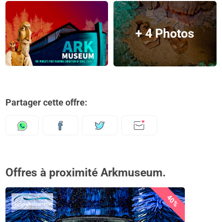
+ 4 Photos
Partager cette offre:
Offres à proximité Arkmuseum.
40%