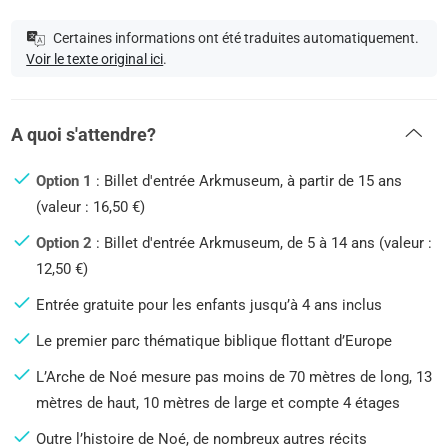
Certaines informations ont été traduites automatiquement.
Voir le texte original ici
.
A quoi s'attendre?
Option 1
: Billet d'entrée Arkmuseum, à partir de 15 ans
(valeur : 16,50 €)
Option 2
: Billet d'entrée Arkmuseum, de 5 à 14 ans (valeur :
12,50 €)
Entrée gratuite pour les enfants jusqu’à 4 ans inclus
Le premier parc thématique biblique flottant d’Europe
L’Arche de Noé mesure pas moins de 70 mètres de long, 13
mètres de haut, 10 mètres de large et compte 4 étages
Outre l’histoire de Noé, de nombreux autres récits