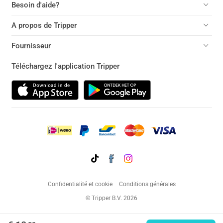
Besoin d'aide?
A propos de Tripper
Fournisseur
Téléchargez l'application Tripper
Confidentialité et cookie
Conditions générales
© Tripper B.V. 2026