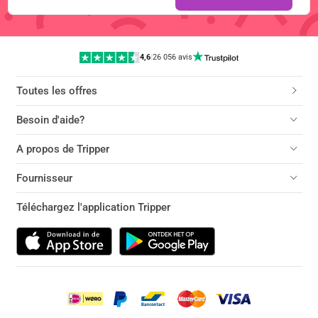
4,6
|
26 056 avis
Toutes les offres
Besoin d'aide?
A propos de Tripper
Fournisseur
Téléchargez l'application Tripper