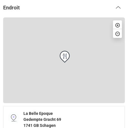
Endroit
La Belle Epoque
Gedempte Gracht 69
1741 GB Schagen