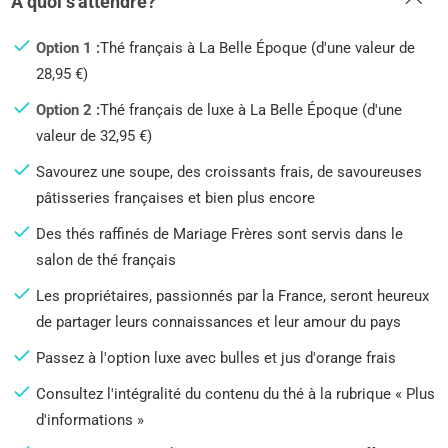
A quoi s'attendre?
Option 1 :
Thé français à La Belle Époque (d'une valeur de
28,95 €)
Option 2 :
Thé français de luxe à La Belle Époque (d'une
valeur de 32,95 €)
Savourez une soupe, des croissants frais, de savoureuses
pâtisseries françaises et bien plus encore
Des thés raffinés de Mariage Frères sont servis dans le
salon de thé français
Les propriétaires, passionnés par la France, seront heureux
de partager leurs connaissances et leur amour du pays
Passez à l'option luxe avec bulles et jus d'orange frais
Consultez l'intégralité du contenu du thé à la rubrique « Plus
d'informations »