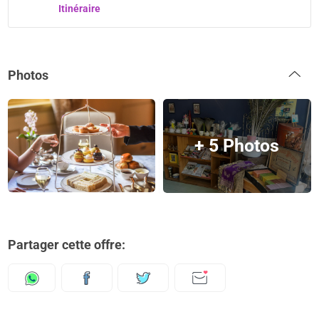
Itinéraire
Photos
+ 5 Photos
Partager cette offre: