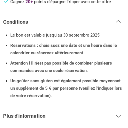
Gagnez
20+
points d'épargne Tripper avec cette offre
Conditions
Le bon est valable jusqu'au 30 septembre 2025
Réservations : choisissez une date et une heure dans le
calendrier ou réservez ultérieurement
Attention !
Il n'est pas possible de combiner plusieurs
commandes avec une seule réservation.
Un goûter sans gluten est également possible moyennant
un supplément de 5 € par personne (veuillez l'indiquer lors
de votre réservation).
Plus d'information