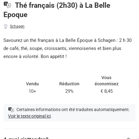
Thé français (2h30) à La Belle
Epoque
Schagen
Savourez un thé français à La Belle Époque à Schagen : 2 h 30
de café, thé, soupe, croissants, viennoiseries et bien plus
encore à volonté. Bon appétit !
Vous
Vendu
Réduction
économisez
10+
29%
€ 8,45
Certaines informations ont été traduites automatiquement.
Voir le texte original ici
.