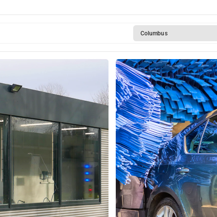
Columbus