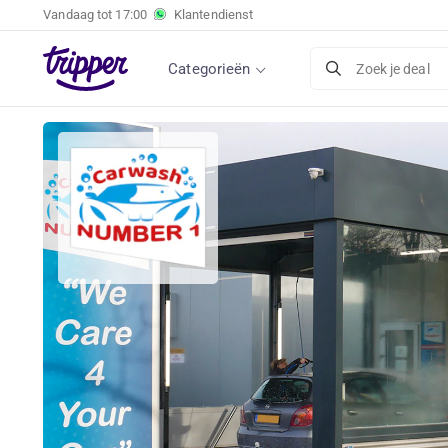
Vandaag tot
17:00
Klantendienst
Categorieën
Zoek je deal