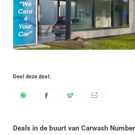
Deel deze deal:
Deals in de buurt van Carwash Number