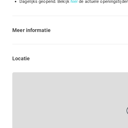
Dagelijks geopend. Bekijk
hier
de actuele openingstijde
Meer informatie
Locatie