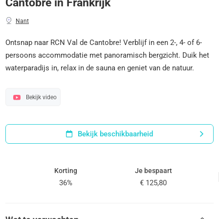
Cantobre in Frankrijk
Nant
Ontsnap naar RCN Val de Cantobre! Verblijf in een 2-, 4- of 6-
persoons accommodatie met panoramisch bergzicht. Duik het
waterparadijs in, relax in de sauna en geniet van de natuur.
Bekijk video
Bekijk beschikbaarheid
Korting
Je bespaart
36%
€ 125,80