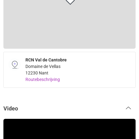
RCN Val de Cantobre
Domaine de Vellas
12230 Nant
Routebeschrijving
Video