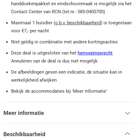
handdoekenpakket en eindschoonmaak is mogelijk via het
Contact Center van RCN (tel.nr.: 085-0400700)
Maximaal 1 huisdier (
o.b.v. beschikbaarheid
) is toegestaan
voor €7,- per nacht
Niet geldig in combinatie met andere kortingsacties
Deze deal is uitgesloten van het
herroepingsrecht
.
Annuleren van de deal is dus niet mogelijk
De afbeeldingen geven een indicatie, de situatie kan in
werkelijkheid afwijken
Bekijk de accommodaties bij 'Meer informatie'
Meer informatie
Beschikbaarheid