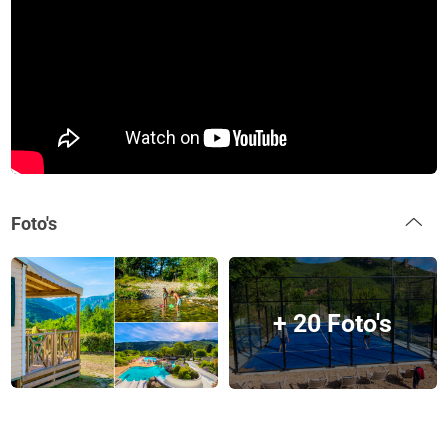
Foto's
+ 20 Foto's