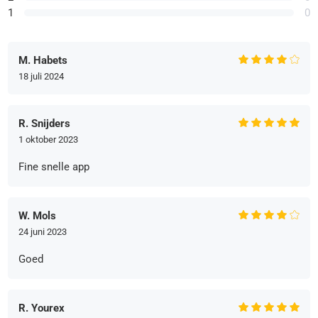
1
0
M. Habets
18 juli 2024
R. Snijders
1 oktober 2023
Fine snelle app
W. Mols
24 juni 2023
Goed
R. Yourex