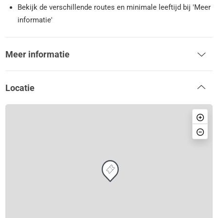
Bekijk de verschillende routes en minimale leeftijd bij 'Meer
informatie'
Meer informatie
Locatie