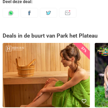
Deel deze deal:
Deals in de buurt van Park het Plateau
37%