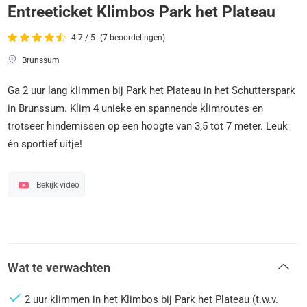
Entreeticket Klimbos Park het Plateau
4.7 / 5
(7 beoordelingen)
Brunssum
Ga 2 uur lang klimmen bij Park het Plateau in het Schutterspark
in Brunssum. Klim 4 unieke en spannende klimroutes en
trotseer hindernissen op een hoogte van 3,5 tot 7 meter. Leuk
én sportief uitje!
Bekijk video
Wat te verwachten
2 uur klimmen in het Klimbos bij Park het Plateau (t.w.v.