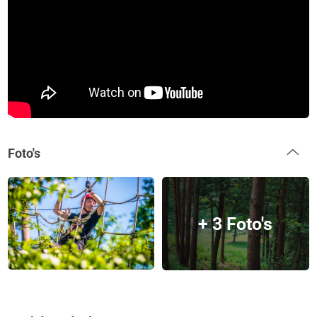
Foto's
+ 3 Foto's