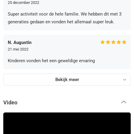
25 december 2022
Super activiteit voor de hele familie. We hebben dit met 3
generaties gedaan en vonden het allemaal super leuk.
N. Augustin
21 mei 2022
Kinderen vonden het een geweldige ervaring
Bekijk meer
Video