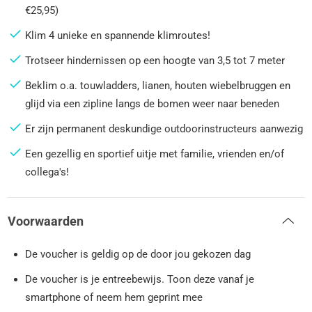
€25,95)
Klim 4 unieke en spannende klimroutes!
Trotseer hindernissen op een hoogte van 3,5 tot 7 meter
Beklim o.a. touwladders, lianen, houten wiebelbruggen en
glijd via een zipline langs de bomen weer naar beneden
Er zijn permanent deskundige outdoorinstructeurs aanwezig
Een gezellig en sportief uitje met familie, vrienden en/of
collega's!
Voorwaarden
De voucher is geldig op de door jou gekozen dag
De voucher is je entreebewijs. Toon deze vanaf je
smartphone of neem hem geprint mee