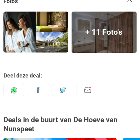
Foto's
+ 11 Foto's
Deel deze deal:
Deals in de buurt van De Hoeve van
Nunspeet