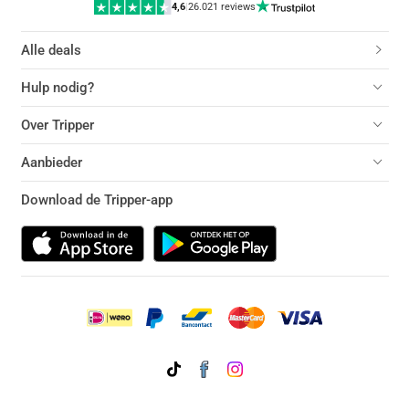
4,6
|
26.021 reviews
Alle deals
Hulp nodig?
Over Tripper
Aanbieder
Download de Tripper-app