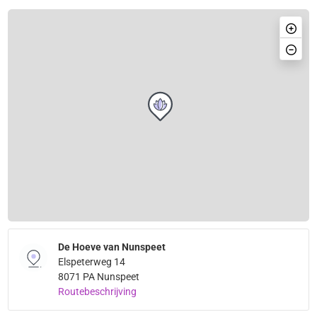
De Hoeve van Nunspeet
Elspeterweg 14
8071 PA Nunspeet
Routebeschrijving