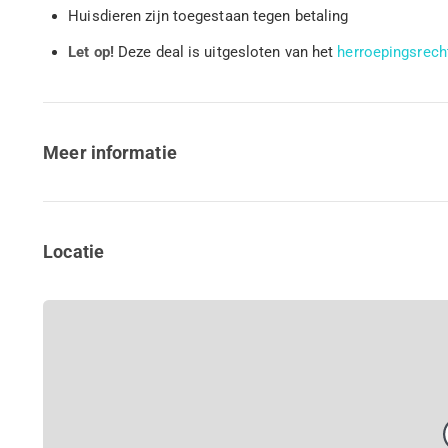
Huisdieren zijn toegestaan tegen betaling
Let op!
Deze deal is uitgesloten van het
herroepingsrech
Meer informatie
Locatie