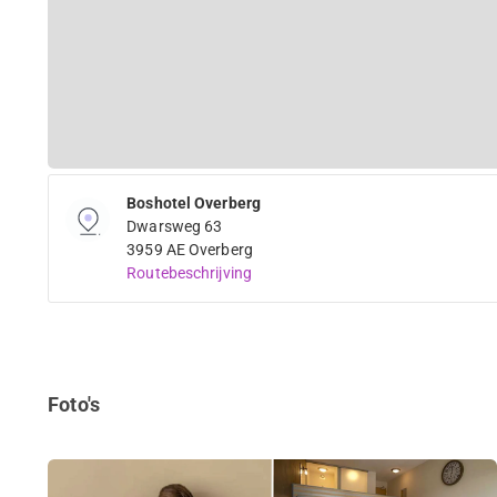
Boshotel Overberg
Dwarsweg 63
3959 AE Overberg
Routebeschrijving
Foto's