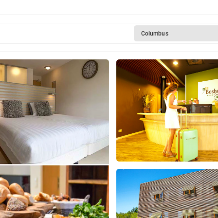
Columbus