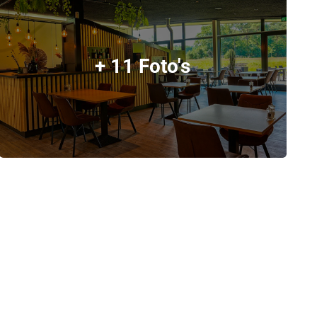
+ 11 Foto's