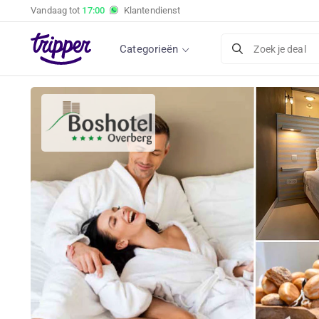
Vandaag tot
17:00
Klantendienst
Categorieën
Zoek je deal