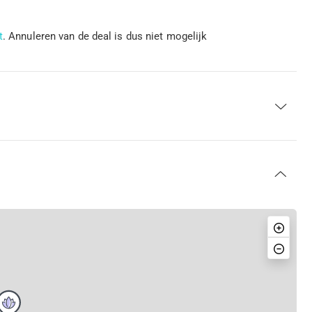
t
. Annuleren van de deal is dus niet mogelijk