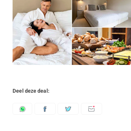
Deel deze deal: