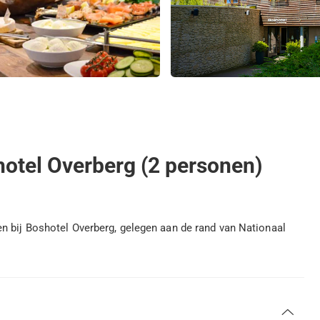
shotel Overberg (2 personen)
n bij Boshotel Overberg, gelegen aan de rand van Nationaal