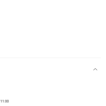
 11:00