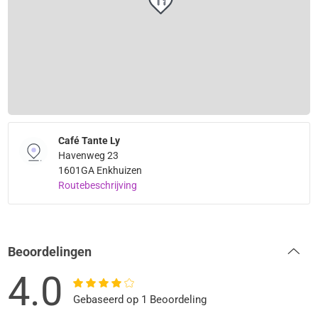
Café Tante Ly
Havenweg 23
1601GA Enkhuizen
Routebeschrijving
Beoordelingen
4.0
Gebaseerd op 1 Beoordeling