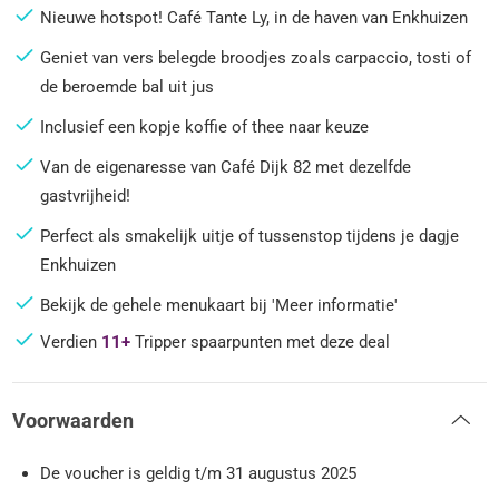
Nieuwe hotspot! Café Tante Ly, in de haven van Enkhuizen
Geniet van vers belegde broodjes zoals carpaccio, tosti of
de beroemde bal uit jus
Inclusief een kopje koffie of thee naar keuze
Van de eigenaresse van Café Dijk 82 met dezelfde
gastvrijheid!
Perfect als smakelijk uitje of tussenstop tijdens je dagje
Enkhuizen
Bekijk de gehele menukaart bij 'Meer informatie'
Verdien
11+
Tripper spaarpunten met deze deal
Voorwaarden
De voucher is geldig t/m 31 augustus 2025