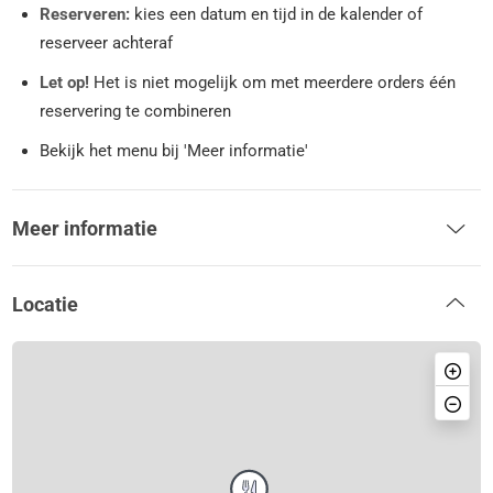
Reserveren:
kies een datum en tijd in de kalender of
reserveer achteraf
Let op!
Het is niet mogelijk om met meerdere orders één
reservering te combineren
Bekijk het menu bij 'Meer informatie'
Meer informatie
Locatie