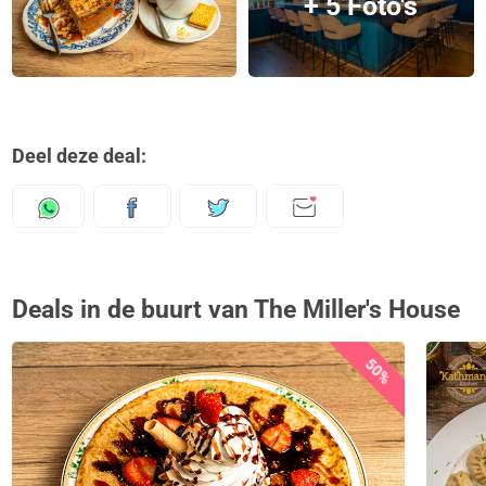
+ 5 Foto's
Deel deze deal:
Deals in de buurt van The Miller's House
50%