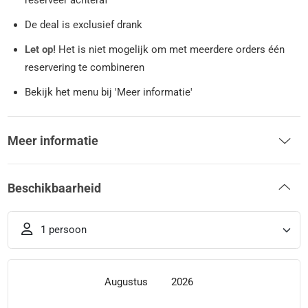
De deal is exclusief drank
Let op!
Het is niet mogelijk om met meerdere orders één
reservering te combineren
Bekijk het menu bij 'Meer informatie'
Meer informatie
Beschikbaarheid
1 persoon
Augustus
2026