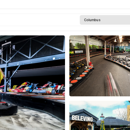
Columbus