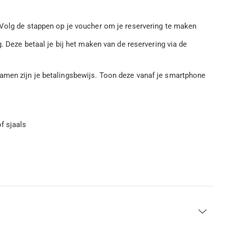
olg de stappen op je voucher om je reservering te maken
. Deze betaal je bij het maken van de reservering via de
amen zijn je betalingsbewijs. Toon deze vanaf je smartphone
f sjaals