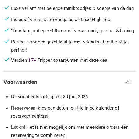
Luxe variant met belegde minibroodjes & soepje van de dag
Inclusief verse jus d’orange bij de Luxe High Tea
2 uur lang onbeperkt thee met verse munt, gember & honing
Perfect voor een gezellig uitje met vrienden, familie of je
partner!
Verdien
17+
Tripper spaarpunten met deze deal
Voorwaarden
De voucher is geldig t/m 30 juni 2026
Reserveren:
kies een datum en tijd in de kalender of
reserveer achteraf
Let op!
Het is niet mogelijk om met meerdere orders één
reservering te combineren