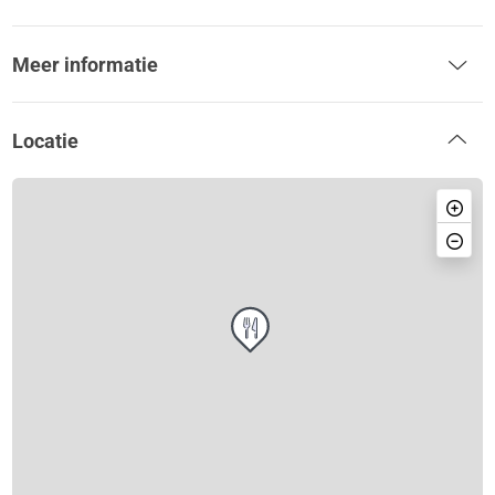
Meer informatie
Locatie