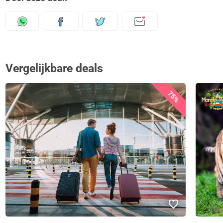
Vergelijkbare deals
75%