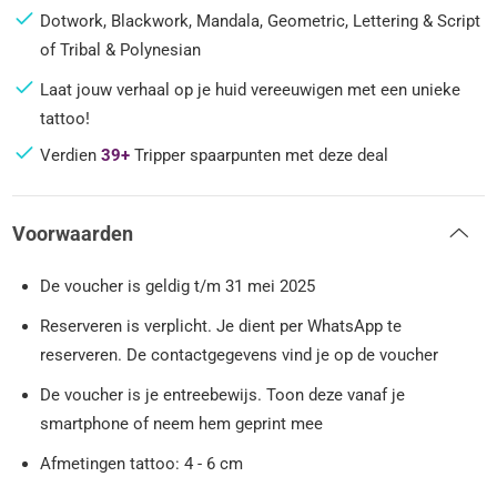
Dotwork, Blackwork, Mandala, Geometric, Lettering & Script
of Tribal & Polynesian
Laat jouw verhaal op je huid vereeuwigen met een unieke
tattoo!
Verdien
39+
Tripper spaarpunten met deze deal
Voorwaarden
De voucher is geldig t/m 31 mei 2025
Reserveren is verplicht. Je dient per WhatsApp te
reserveren. De contactgegevens vind je op de voucher
De voucher is je entreebewijs. Toon deze vanaf je
smartphone of neem hem geprint mee
Afmetingen tattoo: 4 - 6 cm