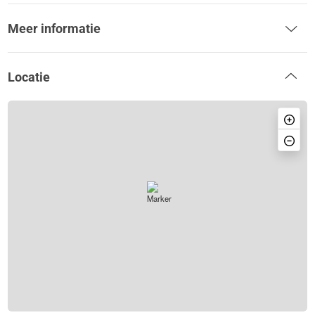
Meer informatie
Locatie