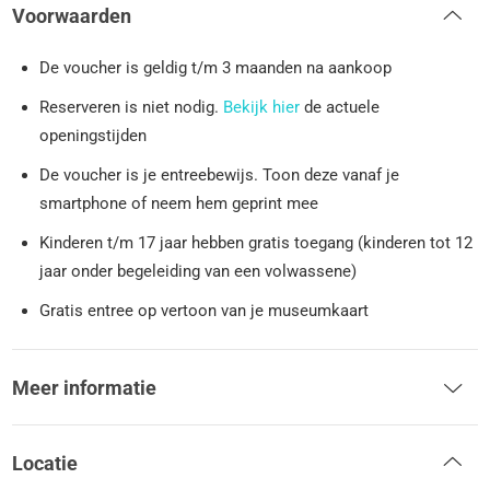
Voorwaarden
De voucher is geldig t/m 3 maanden na aankoop
Reserveren is niet nodig.
Bekijk hier
de actuele
openingstijden
De voucher is je entreebewijs. Toon deze vanaf je
smartphone of neem hem geprint mee
Kinderen t/m 17 jaar hebben gratis toegang (kinderen tot 12
jaar onder begeleiding van een volwassene)
Gratis entree op vertoon van je museumkaart
Meer informatie
Locatie