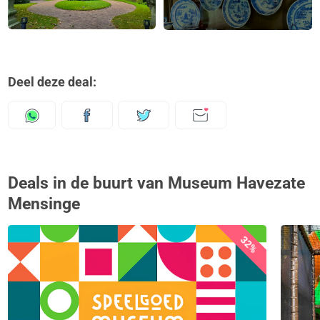
Deel deze deal:
Deals in de buurt van Museum Havezate
Mensinge
32%