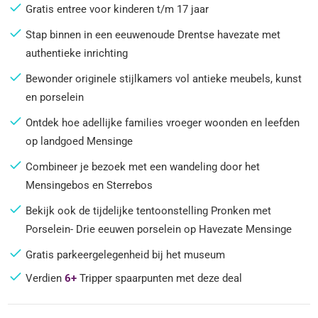
Gratis entree voor kinderen t/m 17 jaar
Stap binnen in een eeuwenoude Drentse havezate met
authentieke inrichting
Bewonder originele stijlkamers vol antieke meubels, kunst
en porselein
Ontdek hoe adellijke families vroeger woonden en leefden
op landgoed Mensinge
Combineer je bezoek met een wandeling door het
Mensingebos en Sterrebos
Bekijk ook de tijdelijke tentoonstelling Pronken met
Porselein- Drie eeuwen porselein op Havezate Mensinge
Gratis parkeergelegenheid bij het museum
Verdien
6+
Tripper spaarpunten met deze deal