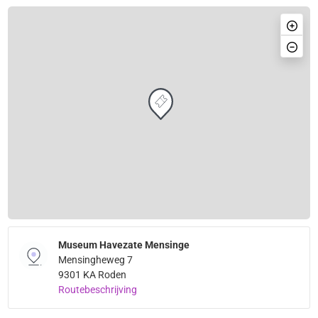
Museum Havezate Mensinge
Mensingheweg 7
9301 KA Roden
Routebeschrijving