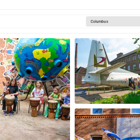
Columbus