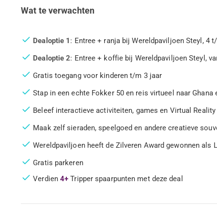
Wat te verwachten
Dealoptie 1
: Entree + ranja bij Wereldpaviljoen Steyl, 4 t/
Dealoptie 2
: Entree + koffie bij Wereldpaviljoen Steyl, va
Gratis toegang voor kinderen t/m 3 jaar
Stap in een echte Fokker 50 en reis virtueel naar Ghana
Beleef interactieve activiteiten, games en Virtual Reality
Maak zelf sieraden, speelgoed en andere creatieve souv
Wereldpaviljoen heeft de Zilveren Award gewonnen als L
Gratis parkeren
Verdien
4+
Tripper spaarpunten met deze deal