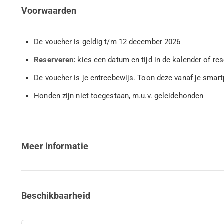
Voorwaarden
De voucher is geldig t/m 12 december 2026
Reserveren:
kies een datum en tijd in de kalender of re
De voucher is je entreebewijs. Toon deze vanaf je sma
Honden zijn niet toegestaan, m.u.v. geleidehonden
Meer informatie
Beschikbaarheid