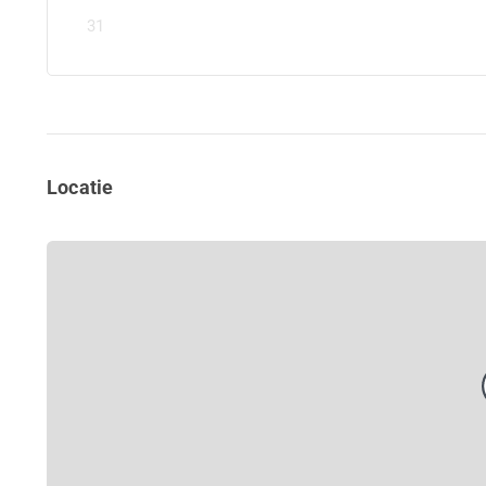
31
Locatie