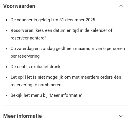
Voorwaarden
De voucher is geldig t/m 31 december 2025
Reserveren:
kies een datum en tijd in de kalender of
reserveer achteraf
Op zaterdag en zondag geldt een maximum van 6 personen
per reservering
De deal is exclusief drank
Let op!
Het is niet mogelijk om met meerdere orders één
reservering te combineren
Bekijk het menu bij 'Meer informatie'
Meer informatie