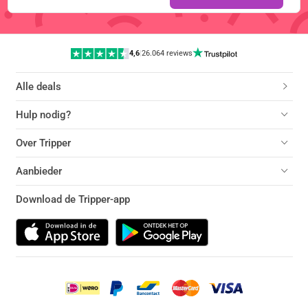
4,6
|
26.064 reviews
Alle deals
Hulp nodig?
Over Tripper
Aanbieder
Download de Tripper-app