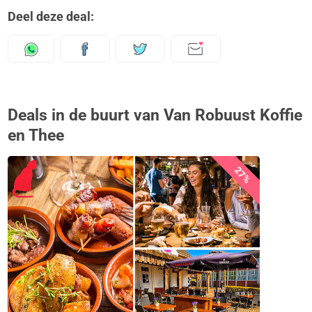
Deel deze deal:
Deals in de buurt van Van Robuust Koffie
en Thee
27%