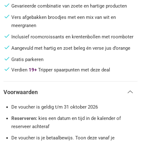
Gevarieerde combinatie van zoete en hartige producten
Vers afgebakken broodjes met een mix van wit en
meergranen
Inclusief roomcroissants en krentenbollen met roomboter
Aangevuld met hartig en zoet beleg én verse jus d’orange
Gratis parkeren
Verdien
19+
Tripper spaarpunten met deze deal
Voorwaarden
De voucher is geldig t/m 31 oktober 2026
Reserveren:
kies een datum en tijd in de kalender of
reserveer achteraf
De voucher is je betaalbewijs. Toon deze vanaf je