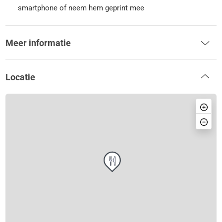
smartphone of neem hem geprint mee
Meer informatie
Locatie