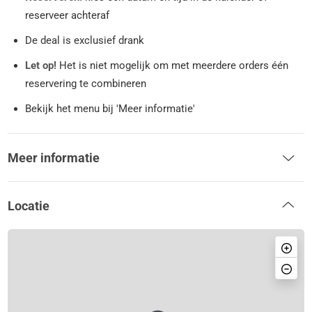
reserveer achteraf
De deal is exclusief drank
Let op!
Het is niet mogelijk om met meerdere orders één
reservering te combineren
Bekijk het menu bij 'Meer informatie'
Meer informatie
Locatie