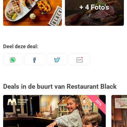
+ 4 Foto's
Deel deze deal:
Deals in de buurt van Restaurant Black
20%