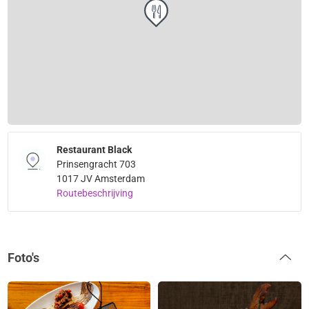
Restaurant Black
Prinsengracht 703
1017 JV Amsterdam
Routebeschrijving
Foto's