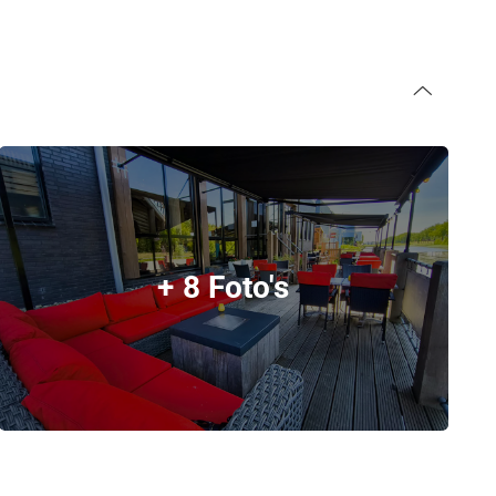
+ 8 Foto's