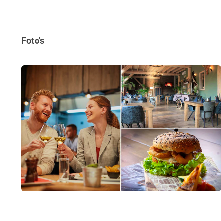
Foto's