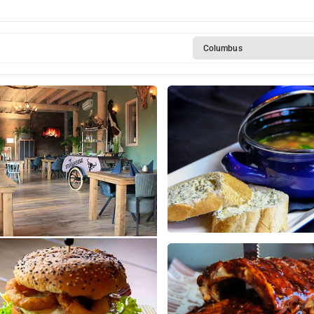
Columbus