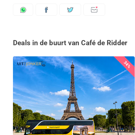
Deals in de buurt van Café de Ridder
34%