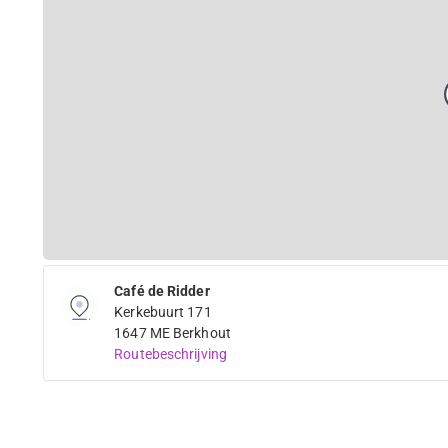
Café de Ridder
Kerkebuurt 171
1647 ME Berkhout
Routebeschrijving