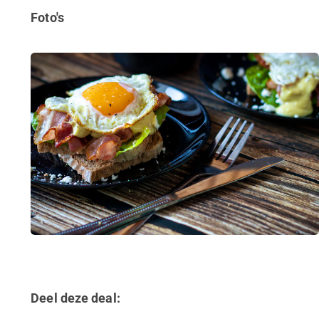
Foto's
Deel deze deal: