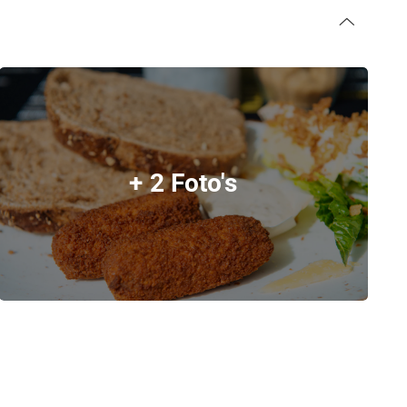
+ 2 Foto's