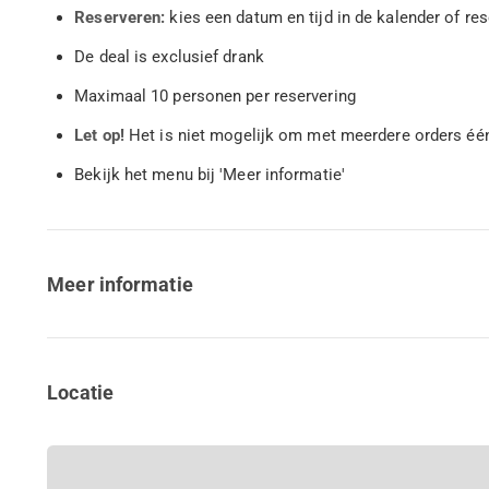
Reserveren:
kies een datum en tijd in de kalender of re
De deal is exclusief drank
Maximaal 10 personen per reservering
Let op!
Het is niet mogelijk om met meerdere orders éé
Bekijk het menu bij 'Meer informatie'
Meer informatie
Locatie