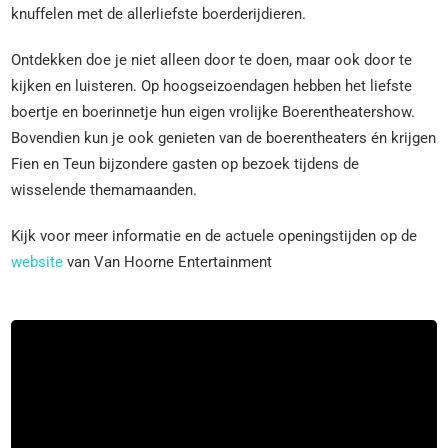
knuffelen met de allerliefste boerderijdieren.
Ontdekken doe je niet alleen door te doen, maar ook door te
kijken en luisteren. Op hoogseizoendagen hebben het liefste
boertje en boerinnetje hun eigen vrolijke Boerentheatershow.
Bovendien kun je ook genieten van de boerentheaters én krijgen
Fien en Teun bijzondere gasten op bezoek tijdens de
wisselende themamaanden.
Kijk voor meer informatie en de actuele openingstijden op de
website
van Van Hoorne Entertainment