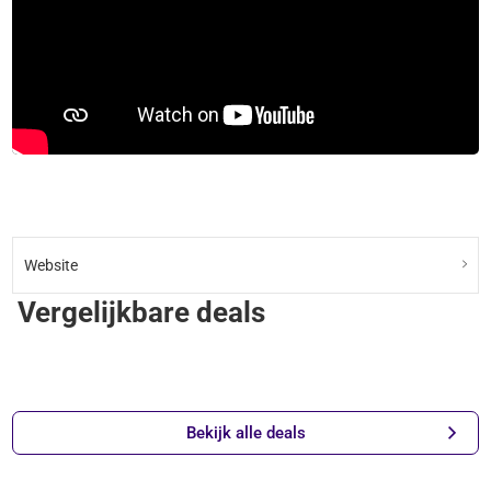
Website
Vergelijkbare deals
Bekijk alle deals