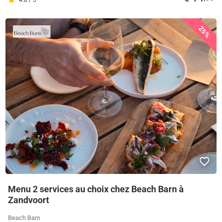
25%
Menu 2 services au choix chez Beach Barn à
Zandvoort
Beach Barn