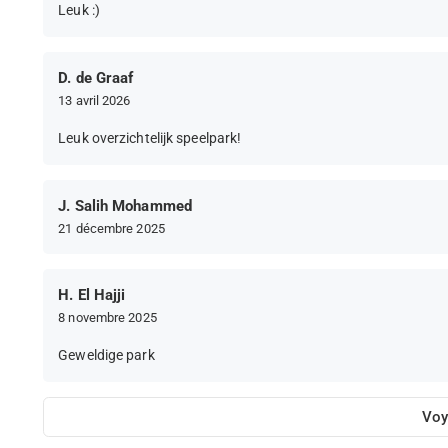
Leuk :)
D. de Graaf
13 avril 2026
Leuk overzichtelijk speelpark!
J. Salih Mohammed
21 décembre 2025
H. El Hajji
8 novembre 2025
Geweldige park
Voy