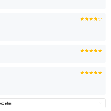
ez plus