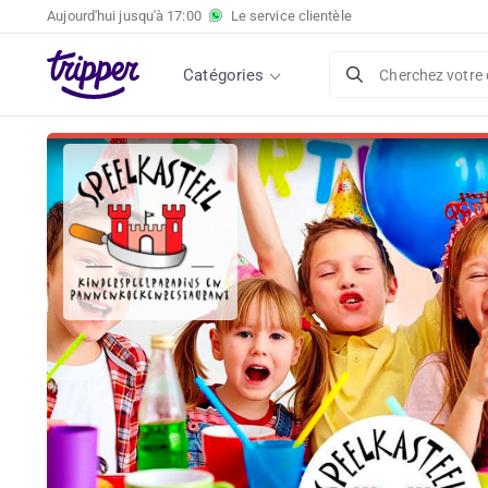
Aujourd'hui jusqu'à
17:00
Le service clientèle
Catégories
Cherchez votre 