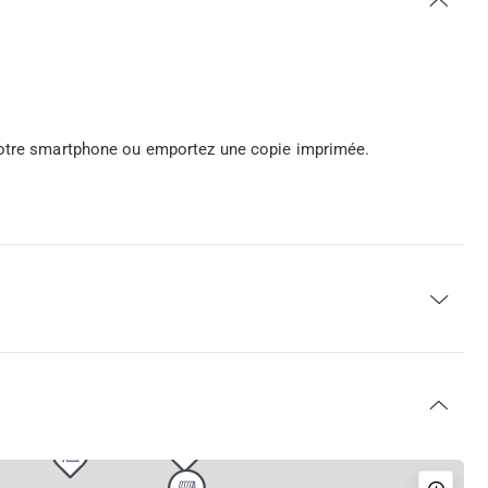
 votre smartphone ou emportez une copie imprimée.