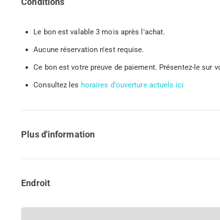
Conditions
Le bon est valable 3 mois après l'achat.
Aucune réservation n'est requise.
Ce bon est votre preuve de paiement. Présentez-le sur
Consultez les
horaires d'ouverture actuels ici
Plus d'information
Endroit