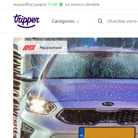
Aujourd'hui jusqu'à
17:00
Le service clientèle
Catégories
Cherchez votre 