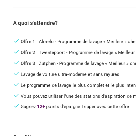
A quoi s'attendre?
Offre 1
: Almelo - Programme de lavage « Meilleur » che
Offre 2
: Twentepoort - Programme de lavage « Meilleur 
Offre 3
: Zutphen - Programme de lavage « Meilleur » ch
Lavage de voiture ultra-moderne et sans rayures
Le programme de lavage le plus complet et le plus inten
Vous pouvez utiliser l'une des stations d'aspiration de m
Gagnez
12+
points d'épargne Tripper avec cette offre