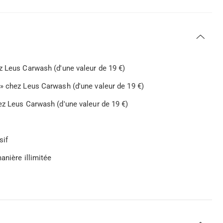
z Leus Carwash (d'une valeur de 19 €)
» chez Leus Carwash (d'une valeur de 19 €)
ez Leus Carwash (d'une valeur de 19 €)
sif
anière illimitée