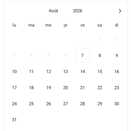
Août
2026
lu
ma
me
je
ve
sa
di
1
2
3
4
5
6
7
8
9
10
11
12
13
14
15
16
17
18
19
20
21
22
23
24
25
26
27
28
29
30
31