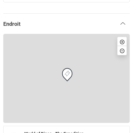
Endroit