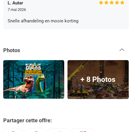
L. Autar
7 mai 2026
Snelle afhandeling en mooie korting
Photos
+ 8 Photos
Partager cette offre: