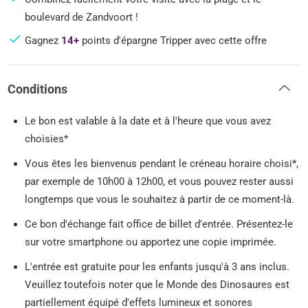
boulevard de Zandvoort !
Gagnez
14+
points d'épargne Tripper avec cette offre
Conditions
Le bon est valable à la date et à l'heure que vous avez
choisies*
Vous êtes les bienvenus pendant le créneau horaire choisi*,
par exemple de 10h00 à 12h00, et vous pouvez rester aussi
longtemps que vous le souhaitez à partir de ce moment-là.
Ce bon d'échange fait office de billet d'entrée. Présentez-le
sur votre smartphone ou apportez une copie imprimée.
L'entrée est gratuite pour les enfants jusqu'à 3 ans inclus.
Veuillez toutefois noter que le Monde des Dinosaures est
partiellement équipé d'effets lumineux et sonores