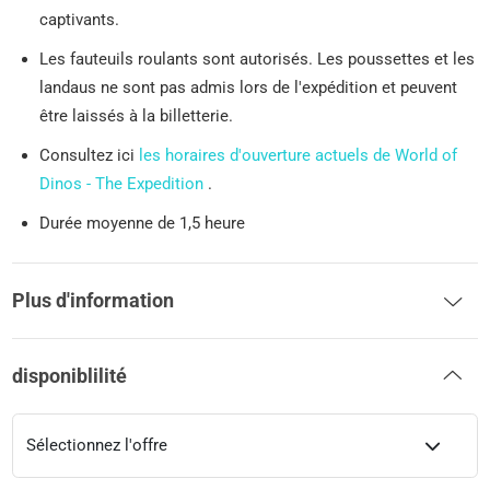
captivants.
Les fauteuils roulants sont autorisés. Les poussettes et les
landaus ne sont pas admis lors de l'expédition et peuvent
être laissés à la billetterie.
Consultez ici
les horaires d'ouverture actuels de World of
Dinos - The Expedition
.
Durée moyenne de 1,5 heure
Plus d'information
disponiblilité
Sélectionnez l'offre