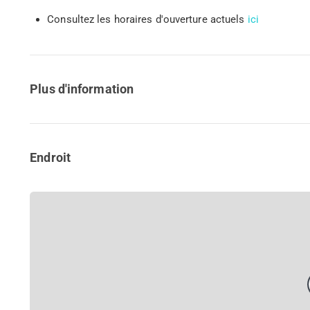
Consultez les horaires d'ouverture actuels
ici
Plus d'information
Endroit