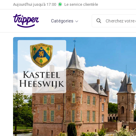
Aujourd'hui jusqu'à
17:00
Le service clientèle
Catégories
Cherchez votre 