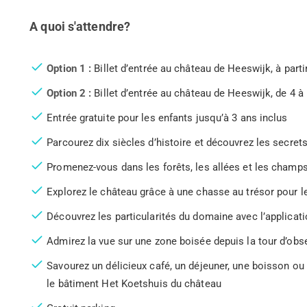
A quoi s'attendre?
Option 1 :
Billet d’entrée au château de Heeswijk, à partir
Option 2 :
Billet d’entrée au château de Heeswijk, de 4 à 
Entrée gratuite pour les enfants jusqu’à 3 ans inclus
Parcourez dix siècles d’histoire et découvrez les secr
Promenez-vous dans les forêts, les allées et les cham
Explorez le château grâce à une chasse au trésor pour l
Découvrez les particularités du domaine avec l’applica
Admirez la vue sur une zone boisée depuis la tour d’ob
Savourez un délicieux café, un déjeuner, une boisson ou
le bâtiment Het Koetshuis du château