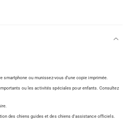
 votre smartphone ou munissez-vous d'une copie imprimée.
mportants ou les activités spéciales pour enfants. Consultez
ire.
ion des chiens guides et des chiens d'assistance officiels.
.