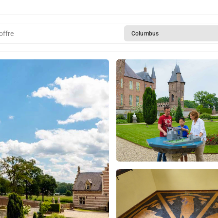
offre
Columbus