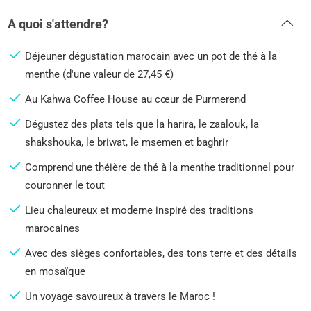
A quoi s'attendre?
Déjeuner dégustation marocain avec un pot de thé à la
menthe (d'une valeur de 27,45 €)
Au Kahwa Coffee House au cœur de Purmerend
Dégustez des plats tels que la harira, le zaalouk, la
shakshouka, le briwat, le msemen et baghrir
Comprend une théière de thé à la menthe traditionnel pour
couronner le tout
Lieu chaleureux et moderne inspiré des traditions
marocaines
Avec des sièges confortables, des tons terre et des détails
en mosaïque
Un voyage savoureux à travers le Maroc !