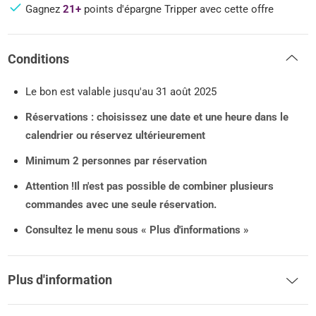
Gagnez
21+
points d'épargne Tripper avec cette offre
Conditions
Le bon est valable jusqu'au 31 août 2025
Réservations : choisissez une date et une heure dans le
calendrier ou réservez ultérieurement
Minimum 2 personnes par réservation
Attention !
Il n'est pas possible de combiner plusieurs
commandes avec une seule réservation.
Consultez le menu sous « Plus d'informations »
Plus d'information