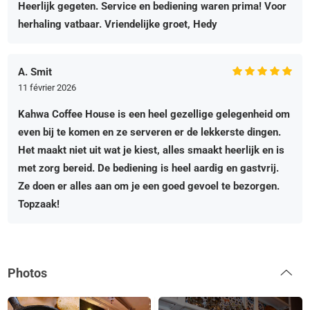
Heerlijk gegeten. Service en bediening waren prima! Voor
herhaling vatbaar. Vriendelijke groet, Hedy
A. Smit
11 février 2026
Kahwa Coffee House is een heel gezellige gelegenheid om
even bij te komen en ze serveren er de lekkerste dingen.
Het maakt niet uit wat je kiest, alles smaakt heerlijk en is
met zorg bereid. De bediening is heel aardig en gastvrij.
Ze doen er alles aan om je een goed gevoel te bezorgen.
Topzaak!
Photos