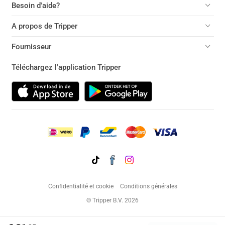
Besoin d'aide?
A propos de Tripper
Fournisseur
Téléchargez l'application Tripper
Confidentialité et cookie
Conditions générales
© Tripper B.V. 2026