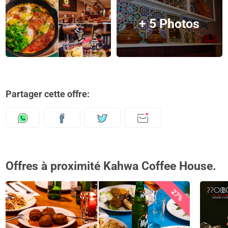
+ 5 Photos
Partager cette offre:
Offres à proximité Kahwa Coffee House.
27%