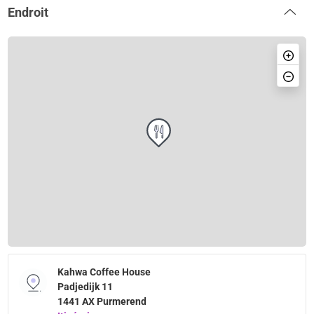
Endroit
Kahwa Coffee House
Padjedijk 11
1441 AX Purmerend