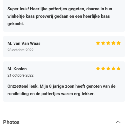
Super leuk! Heerlijke poffertjes gegeten, daarna in hun
winkeltje kaas proeverij gedaan en een heerlijke kaas
gekocht.
M. van Van Waas
23 octobre 2022
M. Koolen
21 octobre 2022
Ontzettend leuk. Mijn 8 jarige zoon heeft genoten van de
rondleiding en de poffertjes waren erg lekker.
Photos