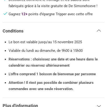
fabriqués grâce à la visite gratuite de De Simonehoeve !
Gagnez
12+
points d'épargne Tripper avec cette offre
Conditions
Le bon est valable jusqu'au 15 novembre 2025
Valable du lundi au dimanche, de 9h00 à 15h00
Réservations : choisissez une date et une heure dans le
calendrier ou réservez ultérieurement
L'offre comprend 1 boisson de bienvenue par personne
Attention !
Il n'est pas possible de combiner plusieurs
commandes avec une seule réservation.
Plus d'information