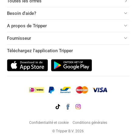
Toutes les offres
Besoin d'aide?
A propos de Tripper
Fournisseur
Téléchargez l'application Tripper
Confidentialité et cookie
Conditions générales
© Tripper B.V. 2026