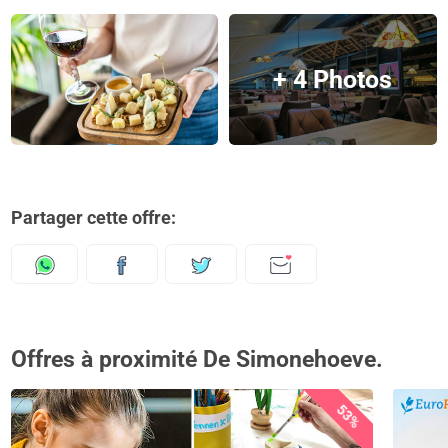
+ 4 Photos
Partager cette offre:
Offres à proximité De Simonehoeve.
53%