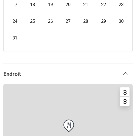
17
18
19
20
21
22
23
24
25
26
27
28
29
30
31
Endroit