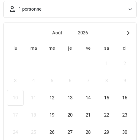
1 personne
Août
2026
lu
ma
me
je
ve
sa
di
1
2
3
4
5
6
7
8
9
10
11
12
13
14
15
16
17
18
19
20
21
22
23
24
25
26
27
28
29
30