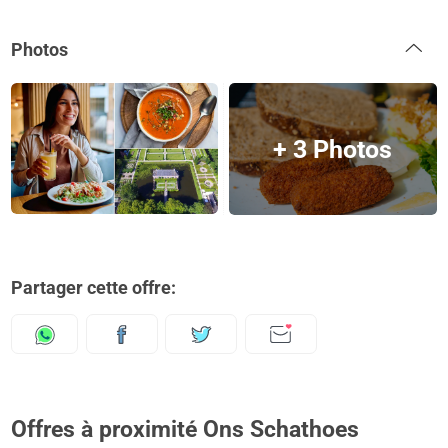
Photos
+ 3 Photos
Partager cette offre:
Offres à proximité Ons Schathoes