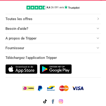
4,6
|
26 091 avis
Toutes les offres
Besoin d'aide?
A propos de Tripper
Fournisseur
Téléchargez l'application Tripper