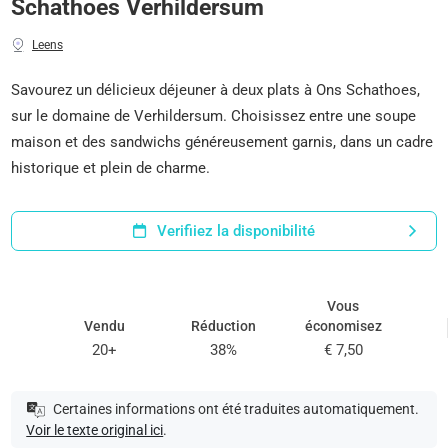
Schathoes Verhildersum
Leens
Savourez un délicieux déjeuner à deux plats à Ons Schathoes,
sur le domaine de Verhildersum. Choisissez entre une soupe
maison et des sandwichs généreusement garnis, dans un cadre
historique et plein de charme.
Verifiiez la disponibilité
Vous
Vendu
Réduction
économisez
20+
38%
€ 7,50
Certaines informations ont été traduites automatiquement.
Voir le texte original ici
.