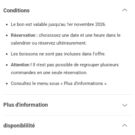
Conditions
Le bon est valable jusqu'au 1er novembre 2026.
Réservation :
choisissez une date et une heure dans le
calendrier ou réservez ultérieurement.
Les boissons ne sont pas incluses dans l'offre.
Attention !
Il n'est pas possible de regrouper plusieurs
commandes en une seule réservation.
Consultez le menu sous « Plus d'informations ».
Plus d'information
disponiblilité