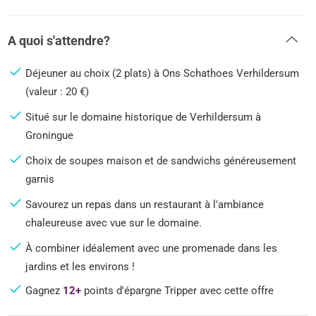
A quoi s'attendre?
Déjeuner au choix (2 plats) à Ons Schathoes Verhildersum
(valeur : 20 €)
Situé sur le domaine historique de Verhildersum à
Groningue
Choix de soupes maison et de sandwichs généreusement
garnis
Savourez un repas dans un restaurant à l'ambiance
chaleureuse avec vue sur le domaine.
À combiner idéalement avec une promenade dans les
jardins et les environs !
Gagnez
12+
points d'épargne Tripper avec cette offre