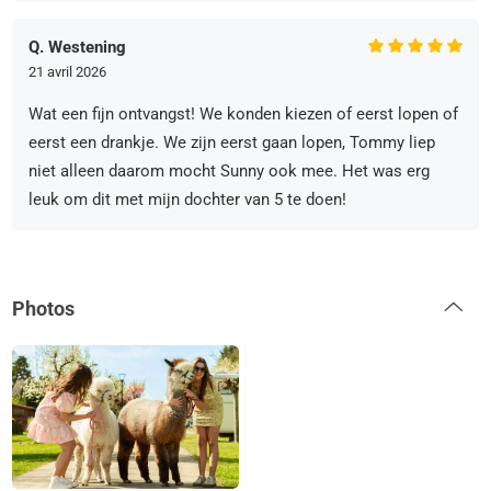
Q. Westening
21 avril 2026
Wat een fijn ontvangst! We konden kiezen of eerst lopen of
eerst een drankje. We zijn eerst gaan lopen, Tommy liep
niet alleen daarom mocht Sunny ook mee. Het was erg
leuk om dit met mijn dochter van 5 te doen!
Photos