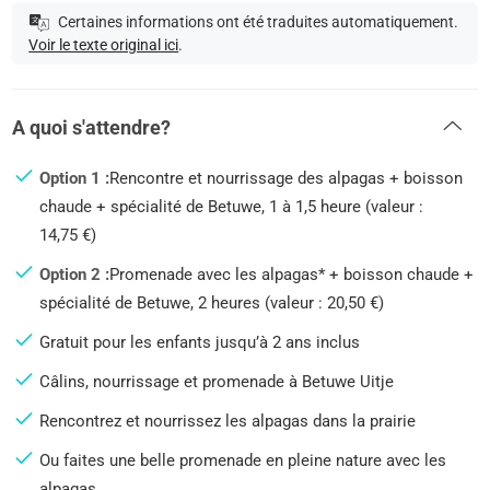
Certaines informations ont été traduites automatiquement.
Voir le texte original ici
.
A quoi s'attendre?
Option 1 :
Rencontre et nourrissage des alpagas + boisson
chaude + spécialité de Betuwe, 1 à 1,5 heure (valeur :
14,75 €)
Option 2 :
Promenade avec les alpagas* + boisson chaude +
spécialité de Betuwe, 2 heures (valeur : 20,50 €)
Gratuit pour les enfants jusqu’à 2 ans inclus
Câlins, nourrissage et promenade à Betuwe Uitje
Rencontrez et nourrissez les alpagas dans la prairie
Ou faites une belle promenade en pleine nature avec les
alpagas