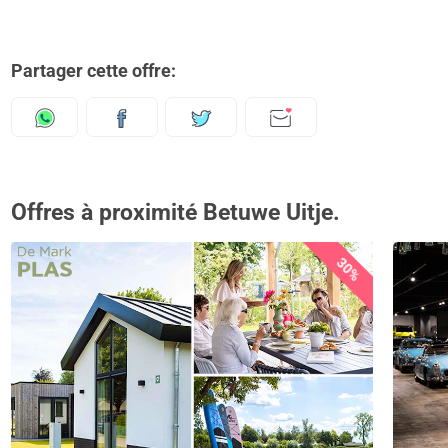
Partager cette offre:
Offres à proximité Betuwe Uitje.
30%