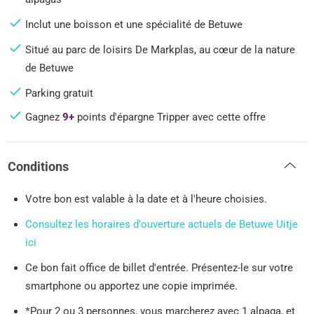
Inclut une boisson et une spécialité de Betuwe
Situé au parc de loisirs De Markplas, au cœur de la nature
de Betuwe
Parking gratuit
Gagnez
9+
points d'épargne Tripper avec cette offre
Conditions
Votre bon est valable à la date et à l'heure choisies.
Consultez les horaires d'ouverture actuels de Betuwe Uitje
ici
Ce bon fait office de billet d'entrée. Présentez-le sur votre
smartphone ou apportez une copie imprimée.
*
Pour 2 ou 3 personnes, vous marcherez avec 1 alpaga, et