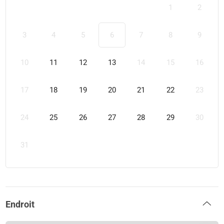
1
2
3
4
5
6
7
8
9
10
11
12
13
14
15
16
17
18
19
20
21
22
23
24
25
26
27
28
29
30
31
Endroit