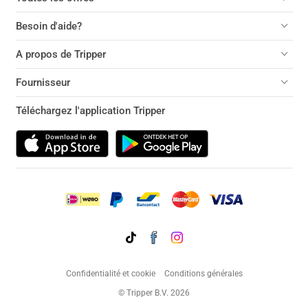
Besoin d'aide?
A propos de Tripper
Fournisseur
Téléchargez l'application Tripper
Confidentialité et cookie
Conditions générales
© Tripper B.V. 2026