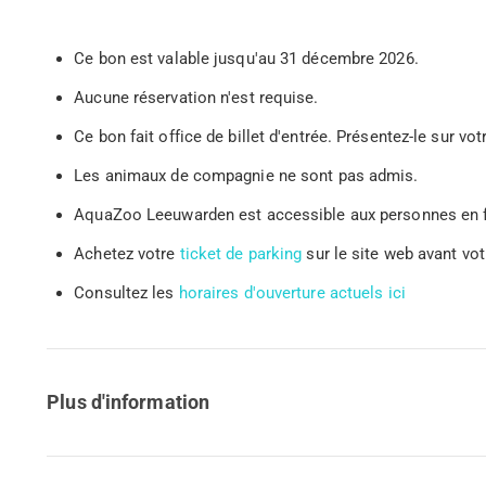
Ce bon est valable jusqu'au 31 décembre 2026.
Aucune réservation n'est requise.
Ce bon fait office de billet d'entrée. Présentez-le sur 
Les animaux de compagnie ne sont pas admis.
AquaZoo Leeuwarden est accessible aux personnes en fa
Achetez votre
ticket de parking
sur le site web avant votr
Consultez les
horaires d'ouverture actuels ici
Plus d'information