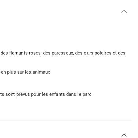
es flamants roses, des paresseux, des ours polaires et des
-en plus sur les animaux
ts sont prévus pour les enfants dans le parc