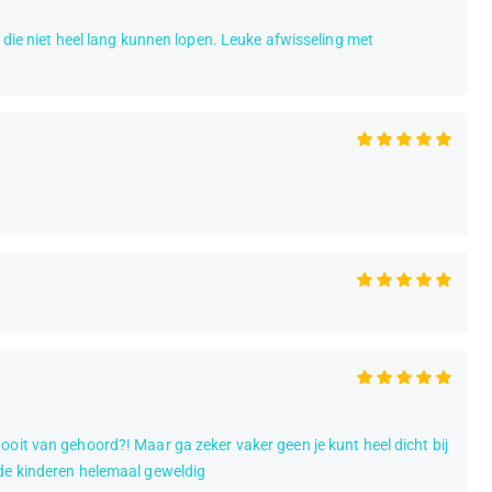
 die niet heel lang kunnen lopen. Leuke afwisseling met
oit van gehoord?! Maar ga zeker vaker geen je kunt heel dicht bij
 de kinderen helemaal geweldig