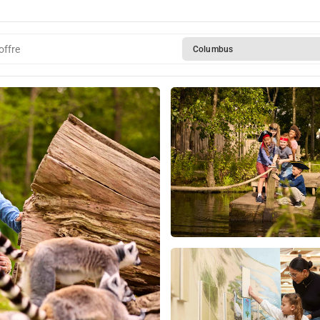
offre
Columbus