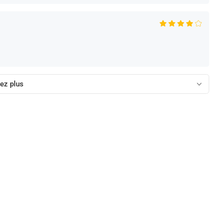
ez plus