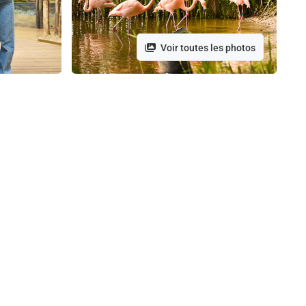
Voir toutes les photos