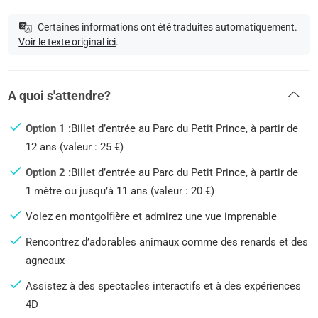
Certaines informations ont été traduites automatiquement.
Voir le texte original ici
.
A quoi s'attendre?
Option 1 :
Billet d’entrée au Parc du Petit Prince, à partir de
12 ans (valeur : 25 €)
Option 2 :
Billet d’entrée au Parc du Petit Prince, à partir de
1 mètre ou jusqu’à 11 ans (valeur : 20 €)
Volez en montgolfière et admirez une vue imprenable
Rencontrez d’adorables animaux comme des renards et des
agneaux
Assistez à des spectacles interactifs et à des expériences
4D