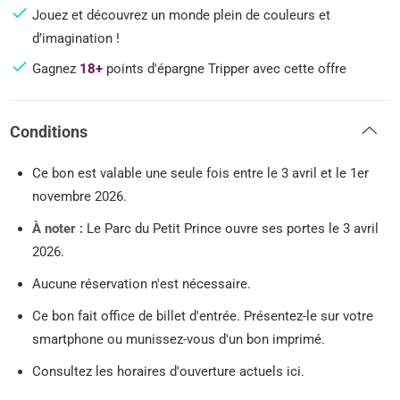
Jouez et découvrez un monde plein de couleurs et
d’imagination !
Gagnez
18+
points d'épargne Tripper avec cette offre
Conditions
Ce bon est valable une seule fois entre le 3 avril et le 1er
novembre 2026.
À noter :
Le Parc du Petit Prince ouvre ses portes le 3 avril
2026.
Aucune réservation n'est nécessaire.
Ce bon fait office de billet d'entrée. Présentez-le sur votre
smartphone ou munissez-vous d'un bon imprimé.
Consultez les horaires d'ouverture actuels ici.