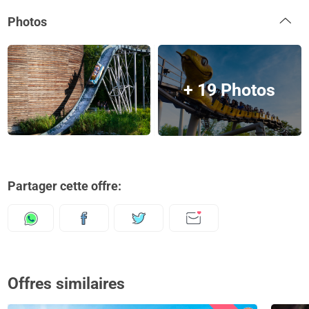
Photos
+ 19 Photos
Partager cette offre:
Offres similaires