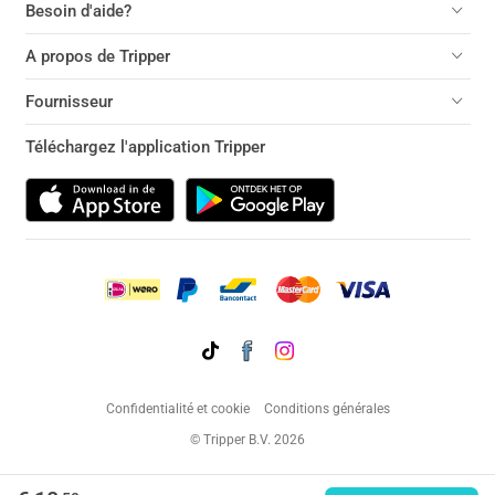
Besoin d'aide?
A propos de Tripper
Fournisseur
Téléchargez l'application Tripper
Confidentialité et cookie
Conditions générales
© Tripper B.V. 2026