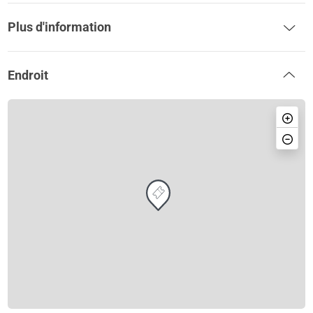
Plus d'information
Endroit